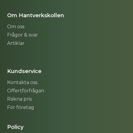
Om Hantverkskollen
Om oss
Frågor & svar
Artiklar
Sitemap
Kundservice
Kontakta oss
Offertförfrågan
Räkna pris
För företag
Policy