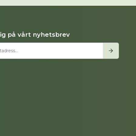
dig på vårt nyhetsbrev