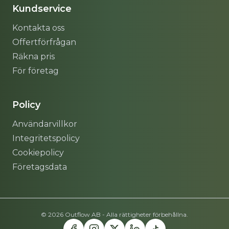
Kundservice
Kontakta oss
Offertförfrågan
Räkna pris
För företag
Policy
Användarvillkor
Integritetspolicy
Cookiepolicy
Företagsdata
© 2026 Outflow AB - Alla rättigheter förbehållna.