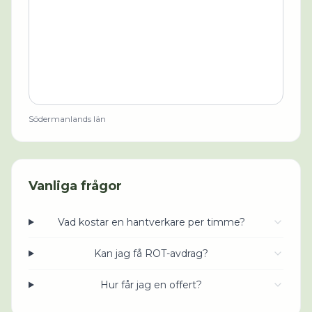
Södermanlands län
Vanliga frågor
Vad kostar en hantverkare per timme?
Kan jag få ROT-avdrag?
Hur får jag en offert?