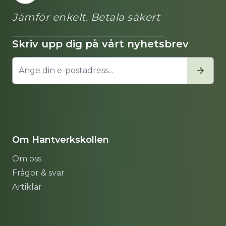
Jämför enkelt. Betala säkert
Skriv upp dig på vårt nyhetsbrev
Om Hantverkskollen
Om oss
Frågor & svar
Artiklar
Sitemap