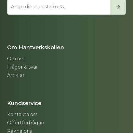
Om Hantverkskollen
Om oss
Frågor & svar
Artiklar
Sitemap
Kundservice
Kontakta oss
Offertförfrågan
Räkna pris