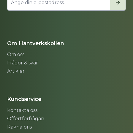
Om Hantverkskollen
Om oss
Frågor & svar
Artiklar
Sitemap
Kundservice
Kontakta oss
Offertförfrågan
Räkna pris