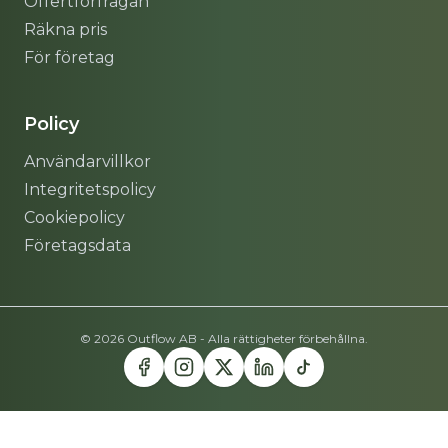
Offertförfrågan
Räkna pris
För företag
Policy
Användarvillkor
Integritetspolicy
Cookiepolicy
Företagsdata
© 2026 Outflow AB - Alla rättigheter förbehållna.