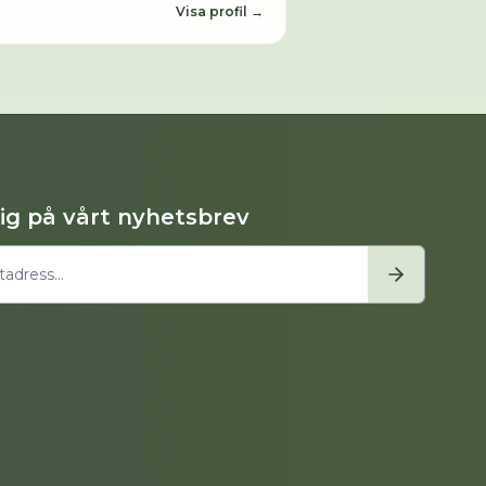
Visa profil →
dig på vårt nyhetsbrev