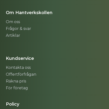
Om Hantverkskollen
Om oss
Frågor & svar
Artiklar
Sitemap
Kundservice
Kontakta oss
Offertförfrågan
Räkna pris
För företag
Policy