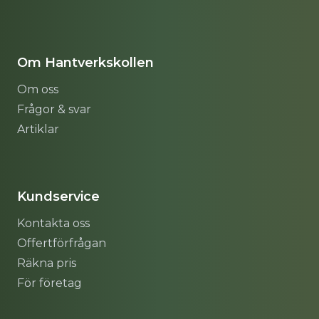
Om Hantverkskollen
Om oss
Frågor & svar
Artiklar
Sitemap
Kundservice
Kontakta oss
Offertförfrågan
Räkna pris
För företag