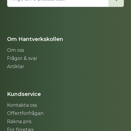
Om Hantverkskollen
Om oss
Frågor & svar
Artiklar
Sitemap
Kundservice
Kontakta oss
Offertförfrågan
Räkna pris
För företag