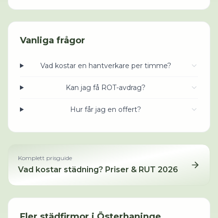
Vanliga frågor
Vad kostar en hantverkare per timme?
Kan jag få ROT-avdrag?
Hur får jag en offert?
Komplett prisguide
Vad kostar städning? Priser & RUT 2026
Fler städfirmor i
Österhaninge