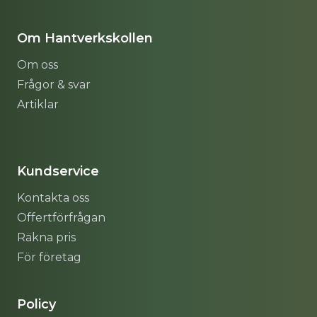
Om Hantverkskollen
Om oss
Frågor & svar
Artiklar
Sitemap
Kundservice
Kontakta oss
Offertförfrågan
Räkna pris
För företag
Policy