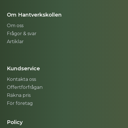
Om Hantverkskollen
Om oss
Frågor & svar
Artiklar
Sitemap
Kundservice
Kontakta oss
Offertförfrågan
Räkna pris
För företag
Policy