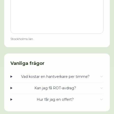
Stockholms län
Vanliga frågor
Vad kostar en hantverkare per timme?
Kan jag få ROT-avdrag?
Hur får jag en offert?