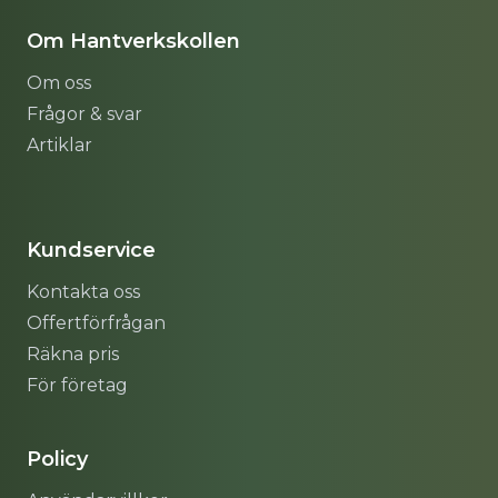
Om Hantverkskollen
Om oss
Frågor & svar
Artiklar
Sitemap
Kundservice
Kontakta oss
Offertförfrågan
Räkna pris
För företag
Policy