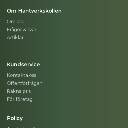
Om Hantverkskollen
Om oss
Frågor & svar
Artiklar
Sitemap
Kundservice
Kontakta oss
Offertförfrågan
Räkna pris
För företag
Policy