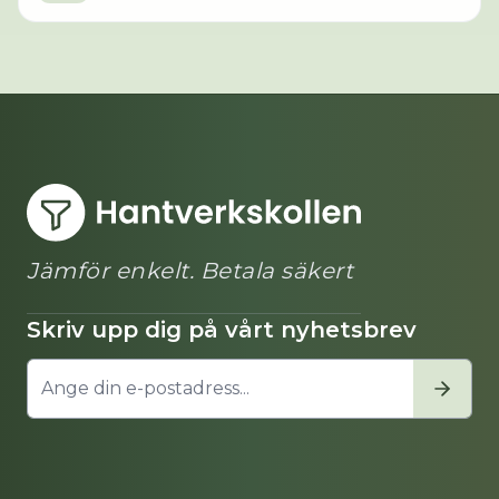
Jämför enkelt. Betala säkert
Skriv upp dig på vårt nyhetsbrev