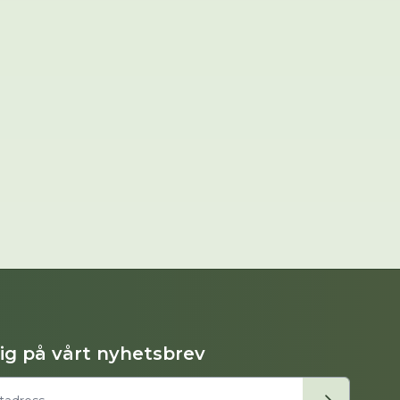
dig på vårt nyhetsbrev