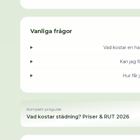
Vanliga frågor
Vad kostar en h
Kan jag 
Hur får 
Komplett prisguide
Vad kostar städning? Priser & RUT 2026