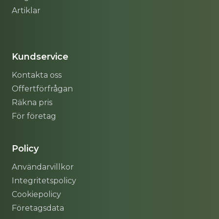
Artiklar
Sitemap
Kundservice
Kontakta oss
Offertförfrågan
Räkna pris
För företag
Policy
Användarvillkor
Integritetspolicy
Cookiepolicy
Företagsdata