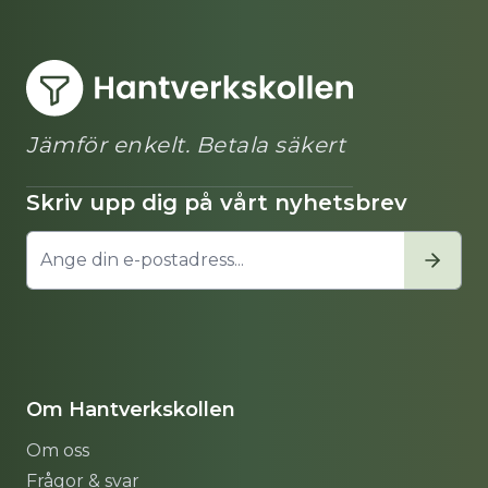
Jämför enkelt. Betala säkert
Skriv upp dig på vårt nyhetsbrev
Om Hantverkskollen
Om oss
Frågor & svar