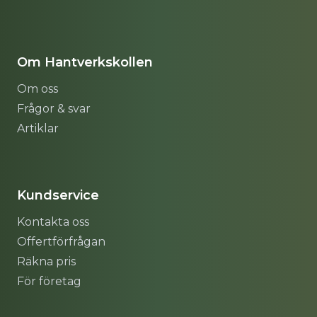
Om Hantverkskollen
Om oss
Frågor & svar
Artiklar
Sitemap
Kundservice
Kontakta oss
Offertförfrågan
Räkna pris
För företag