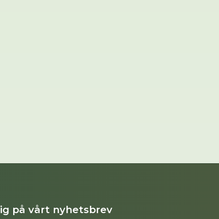
dig på vårt nyhetsbrev