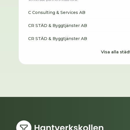
C Consulting & Services AB
CR STÄD & Byggtjänster AB
CR STÄD & Byggtjänster AB
Visa alla städ