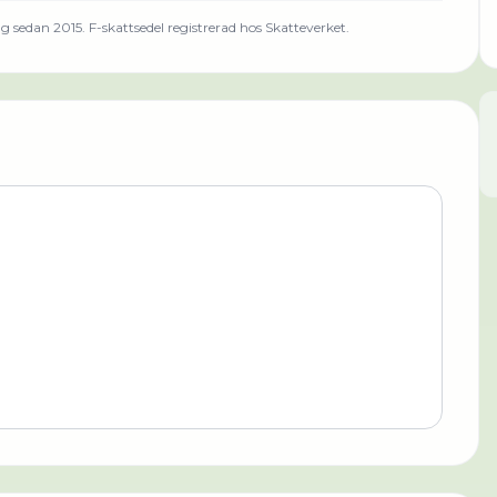
g sedan 2015.
F-skattsedel registrerad hos Skatteverket.