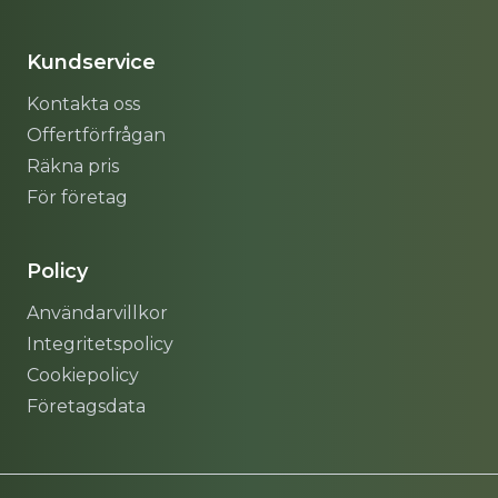
Sitemap
Kundservice
Kontakta oss
Offertförfrågan
Räkna pris
För företag
Policy
Användarvillkor
Integritetspolicy
Cookiepolicy
Företagsdata