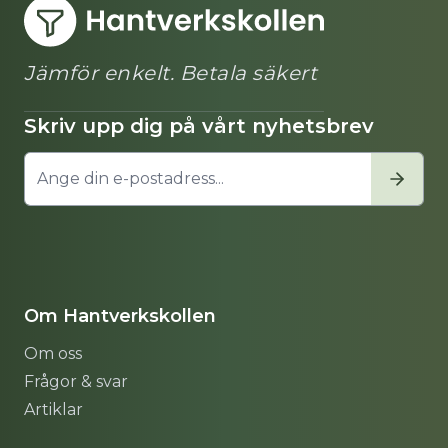
Jämför enkelt. Betala säkert
Skriv upp dig på vårt nyhetsbrev
Om Hantverkskollen
Om oss
Frågor & svar
Artiklar