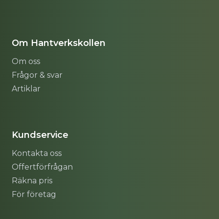
Om Hantverkskollen
Om oss
Frågor & svar
Artiklar
Sitemap
Kundservice
Kontakta oss
Offertförfrågan
Räkna pris
För företag