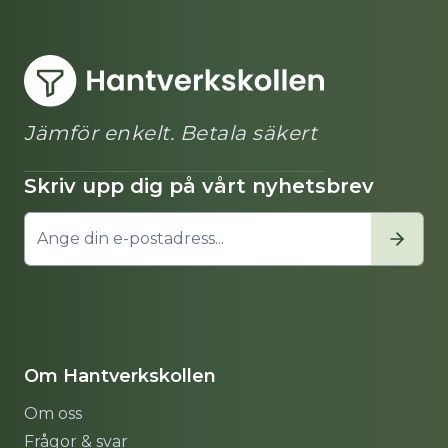
Jämför enkelt. Betala säkert
Skriv upp dig på vårt nyhetsbrev
Om Hantverkskollen
Om oss
Frågor & svar