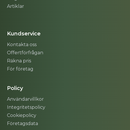
Artiklar
Sitemap
Kundservice
Kontakta oss
Offertförfrågan
Räkna pris
För företag
Policy
Användarvillkor
Integritetspolicy
Cookiepolicy
Företagsdata