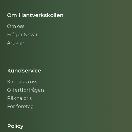
Om Hantverkskollen
Om oss
Frågor & svar
Artiklar
Sitemap
Kundservice
Kontakta oss
Offertförfrågan
Räkna pris
För företag
Policy