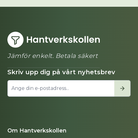
Jämför enkelt. Betala säkert
Skriv upp dig på vårt nyhetsbrev
Om Hantverkskollen