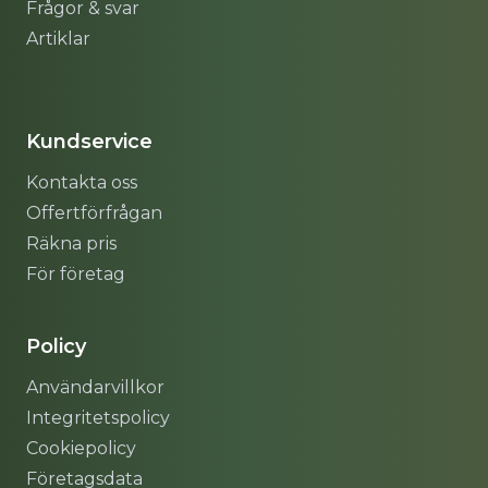
Frågor & svar
Artiklar
Sitemap
Kundservice
Kontakta oss
Offertförfrågan
Räkna pris
För företag
Policy
Användarvillkor
Integritetspolicy
Cookiepolicy
Företagsdata