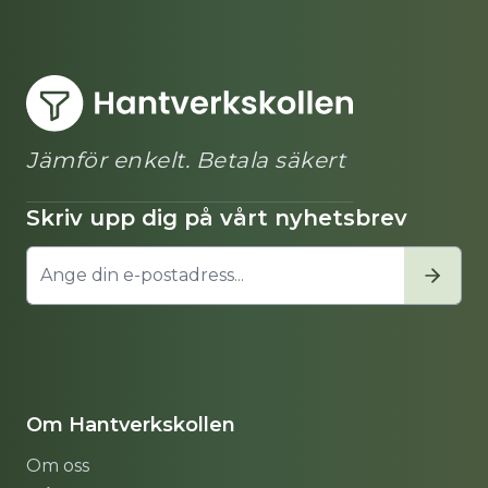
Jämför enkelt. Betala säkert
Skriv upp dig på vårt nyhetsbrev
Om Hantverkskollen
Om oss