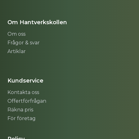
Om Hantverkskollen
Om oss
Frågor & svar
Artiklar
Sitemap
Kundservice
Kontakta oss
Offertförfrågan
Räkna pris
För företag
Policy