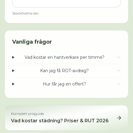
Stockholms län
Vanliga frågor
Vad kostar en hantverkare per timme?
Kan jag få ROT-avdrag?
Hur får jag en offert?
Komplett prisguide
Vad kostar städning? Priser & RUT 2026