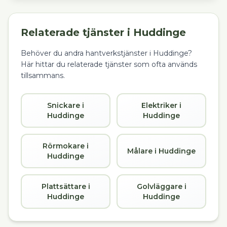
Relaterade tjänster i
Huddinge
Behöver du andra hantverkstjänster i
Huddinge
?
Här hittar du relaterade tjänster som ofta används
tillsammans.
Snickare i
Elektriker i
Huddinge
Huddinge
Rörmokare i
Målare i Huddinge
Huddinge
Plattsättare i
Golvläggare i
Huddinge
Huddinge