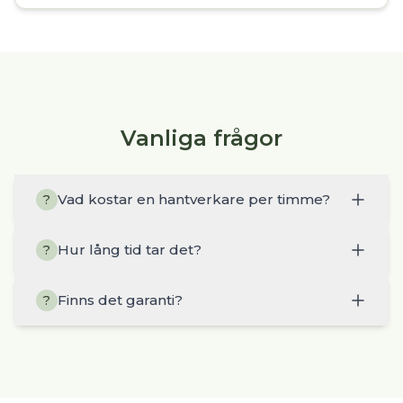
Vanliga frågor
Vad kostar en hantverkare per timme?
?
Hur lång tid tar det?
?
Finns det garanti?
?