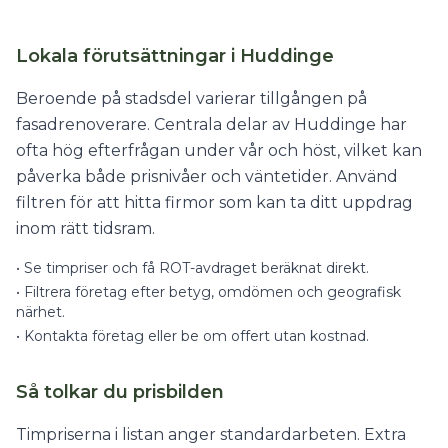
Lokala förutsättningar i Huddinge
Beroende på stadsdel varierar tillgången på
fasadrenoverare. Centrala delar av Huddinge har
ofta hög efterfrågan under vår och höst, vilket kan
påverka både prisnivåer och väntetider. Använd
filtren för att hitta firmor som kan ta ditt uppdrag
inom rätt tidsram.
•
Se timpriser och få ROT-avdraget beräknat direkt.
•
Filtrera företag efter betyg, omdömen och geografisk
närhet.
•
Kontakta företag eller be om offert utan kostnad.
Så tolkar du prisbilden
Timpriserna i listan anger standardarbeten. Extra