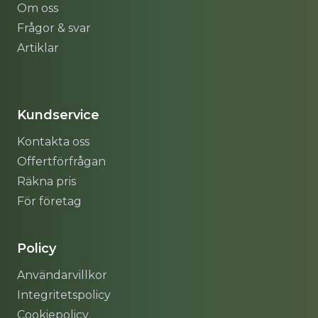
Om oss
Frågor & svar
Artiklar
Sitemap
Kundservice
Kontakta oss
Offertförfrågan
Räkna pris
För företag
Policy
Användarvillkor
Integritetspolicy
Cookiepolicy