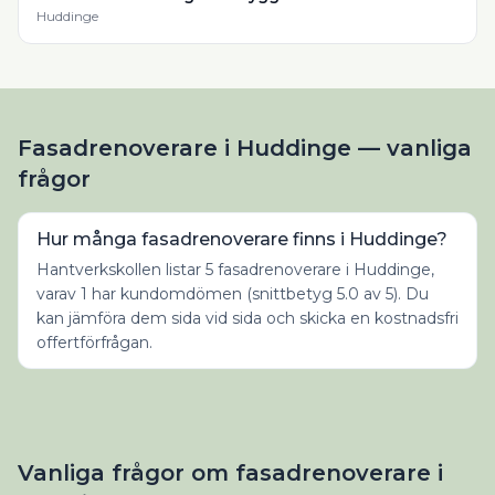
Huddinge
Fasadrenoverare i Huddinge — vanliga
frågor
Hur många fasadrenoverare finns i Huddinge?
Hantverkskollen listar 5 fasadrenoverare i Huddinge,
varav 1 har kundomdömen (snittbetyg 5.0 av 5). Du
kan jämföra dem sida vid sida och skicka en kostnadsfri
offertförfrågan.
Vanliga frågor om
fasadrenoverare
i