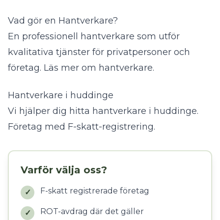
Vad gör en Hantverkare?
En professionell hantverkare som utför
kvalitativa tjänster för privatpersoner och
företag.
Läs mer om hantverkare
.
Hantverkare i huddinge
Vi hjälper dig hitta hantverkare i huddinge.
Företag med F-skatt-registrering.
Varför välja oss?
F-skatt registrerade företag
✓
ROT-avdrag där det gäller
✓