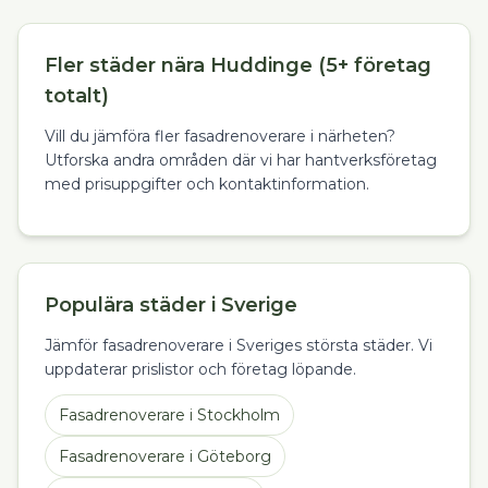
Fler städer nära Huddinge (5+ företag
totalt)
Vill du jämföra fler fasadrenoverare i närheten?
Utforska andra områden där vi har hantverksföretag
med prisuppgifter och kontaktinformation.
Populära städer i Sverige
Jämför fasadrenoverare i Sveriges största städer. Vi
uppdaterar prislistor och företag löpande.
Fasadrenoverare
i
Stockholm
Fasadrenoverare
i
Göteborg