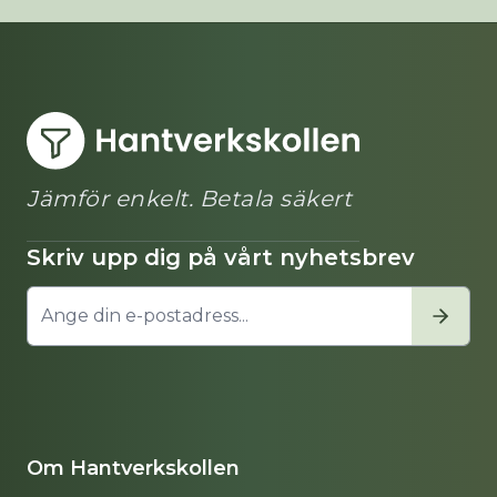
Jämför enkelt. Betala säkert
Skriv upp dig på vårt nyhetsbrev
Om Hantverkskollen