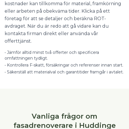
kostnader kan tillkomma för material, framkörning
eller arbeten på obekväma tider. Klicka på ett
företag för att se detaljer och beräkna ROT-
avdraget. När du är redo att gå vidare kan du
kontakta firman direkt eller använda vår
offerttjänst.
•
Jämför alltid minst två offerter och specificera
omfattningen tydligt.
•
Kontrollera F-skatt, försäkringar och referenser innan start.
•
Säkerställ att materialval och garantitider framgår i avtalet.
Vanliga frågor om
fasadrenoverare i Huddinge