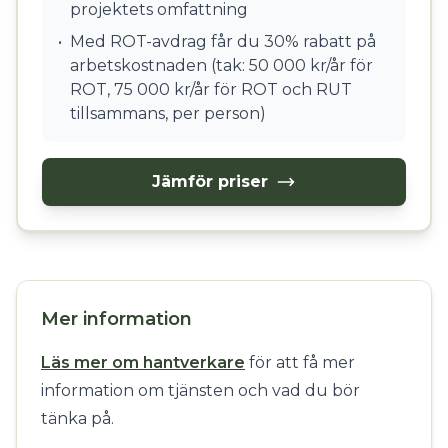
projektets omfattning
•
Med ROT-avdrag får du 30% rabatt på
arbetskostnaden (tak: 50 000 kr/år för
ROT, 75 000 kr/år för ROT och RUT
tillsammans, per person)
Jämför priser
Mer information
Läs mer om hantverkare
för att få mer
information om tjänsten och vad du bör
tänka på.