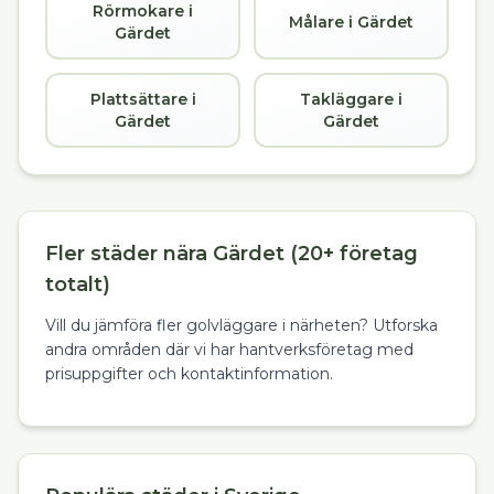
Rörmokare i
Målare i Gärdet
Gärdet
Plattsättare i
Takläggare i
Gärdet
Gärdet
Fler städer nära Gärdet (20+ företag
totalt)
Vill du jämföra fler golvläggare i närheten? Utforska
andra områden där vi har hantverksföretag med
prisuppgifter och kontaktinformation.