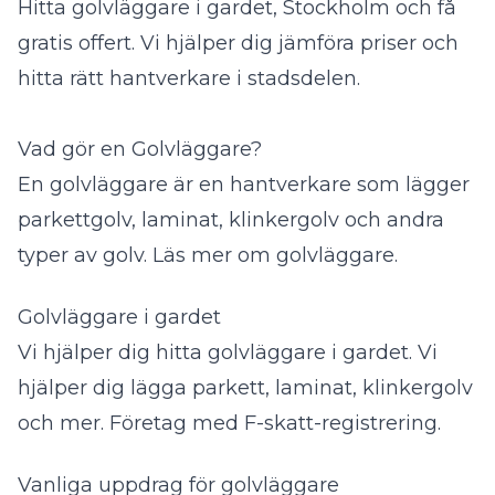
Hitta golvläggare i gardet, Stockholm och få
gratis offert. Vi hjälper dig jämföra priser och
hitta rätt hantverkare i stadsdelen.
Vad gör en Golvläggare?
En golvläggare är en hantverkare som lägger
parkettgolv, laminat, klinkergolv och andra
typer av golv.
Läs mer om golvläggare
.
Golvläggare i gardet
Vi hjälper dig hitta golvläggare i gardet. Vi
hjälper dig lägga parkett, laminat, klinkergolv
och mer. Företag med F-skatt-registrering.
Vanliga uppdrag för golvläggare