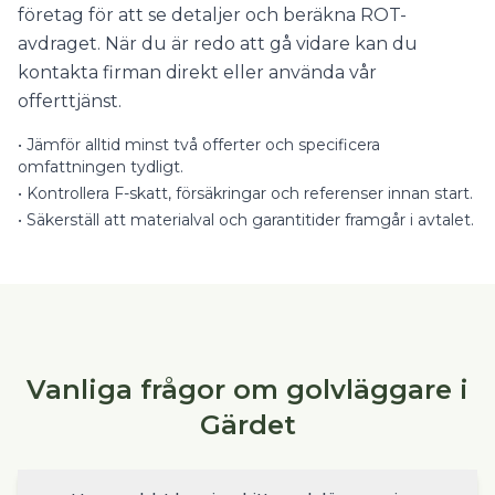
företag för att se detaljer och beräkna ROT-
avdraget. När du är redo att gå vidare kan du
kontakta firman direkt eller använda vår
offerttjänst.
•
Jämför alltid minst två offerter och specificera
omfattningen tydligt.
•
Kontrollera F-skatt, försäkringar och referenser innan start.
•
Säkerställ att materialval och garantitider framgår i avtalet.
Vanliga frågor om golvläggare i
Gärdet