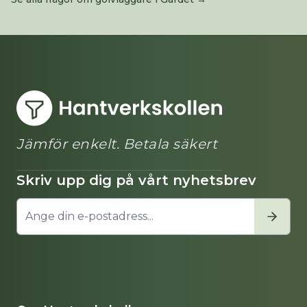
Jämför enkelt. Betala säkert
Skriv upp dig på vårt nyhetsbrev