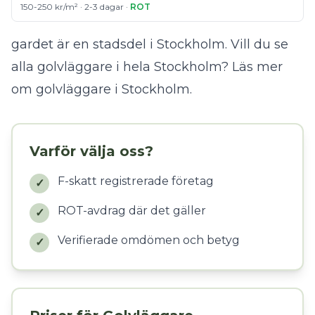
150-250 kr/m² · 2-3 dagar ·
ROT
gardet är en stadsdel i Stockholm. Vill du se
alla golvläggare i hela Stockholm?
Läs mer
om golvläggare i Stockholm
.
Varför välja oss?
F-skatt registrerade företag
✓
ROT-avdrag där det gäller
✓
Verifierade omdömen och betyg
✓