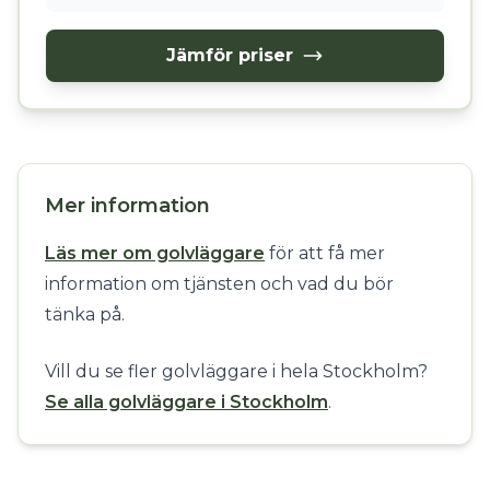
Jämför priser
Mer information
Läs mer om golvläggare
för att få mer
information om tjänsten och vad du bör
tänka på.
Vill du se fler golvläggare i hela Stockholm?
Se alla golvläggare i Stockholm
.