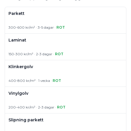
Parkett
300-600 kr/m² · 3-5 dagar ·
ROT
Laminat
150-300 kr/m² · 2-3 dagar ·
ROT
Klinkergolv
400-800 kr/m² · 1 vecka ·
ROT
Vinylgolv
200-400 kr/m² · 2-3 dagar ·
ROT
Slipning parkett