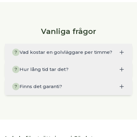
Vanliga frågor
Vad kostar en golvläggare per timme?
?
Hur lång tid tar det?
?
Finns det garanti?
?