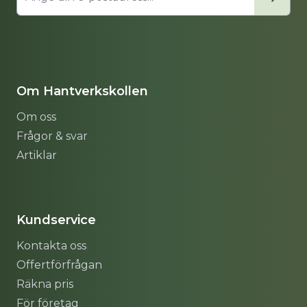
Om Hantverkskollen
Om oss
Frågor & svar
Artiklar
Sitemap
Kundservice
Kontakta oss
Offertförfrågan
Räkna pris
För företag