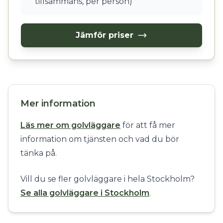
tillsammans, per person)
Jämför priser
Mer information
Läs mer om golvläggare
för att få mer
information om tjänsten och vad du bör
tänka på.
Vill du se fler golvläggare i hela Stockholm?
Se alla golvläggare i Stockholm
.