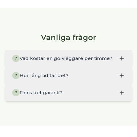
Vanliga frågor
Vad kostar en golvläggare per timme?
?
Hur lång tid tar det?
?
Finns det garanti?
?