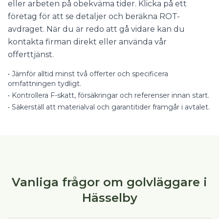
eller arbeten på obekväma tider. Klicka på ett
företag för att se detaljer och beräkna ROT-
avdraget. När du är redo att gå vidare kan du
kontakta firman direkt eller använda vår
offerttjänst.
•
Jämför alltid minst två offerter och specificera
omfattningen tydligt.
•
Kontrollera F-skatt, försäkringar och referenser innan start.
•
Säkerställ att materialval och garantitider framgår i avtalet.
Vanliga frågor om golvläggare i
Hässelby