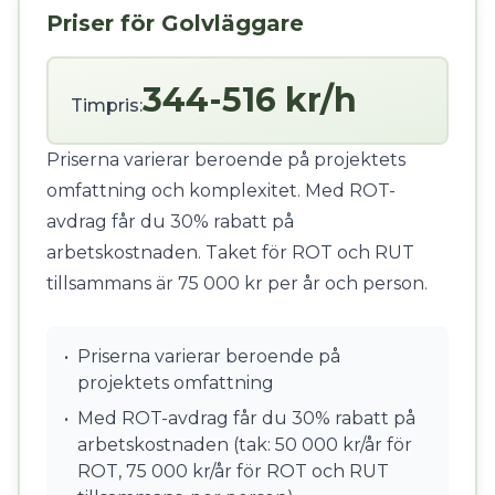
Priser för Golvläggare
344-516 kr/h
Timpris:
Priserna varierar beroende på projektets
omfattning och komplexitet. Med ROT-
avdrag får du 30% rabatt på
arbetskostnaden. Taket för ROT och RUT
tillsammans är 75 000 kr per år och person.
•
Priserna varierar beroende på
projektets omfattning
•
Med ROT-avdrag får du 30% rabatt på
arbetskostnaden (tak: 50 000 kr/år för
ROT, 75 000 kr/år för ROT och RUT