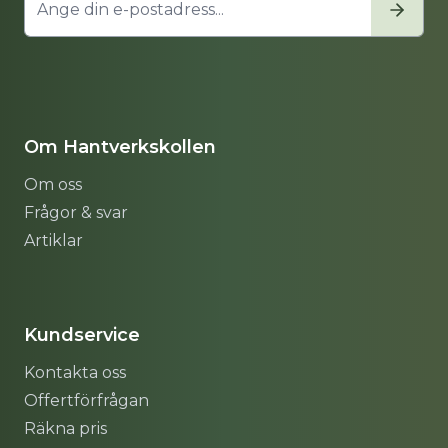
Om Hantverkskollen
Om oss
Frågor & svar
Artiklar
Sitemap
Kundservice
Kontakta oss
Offertförfrågan
Räkna pris