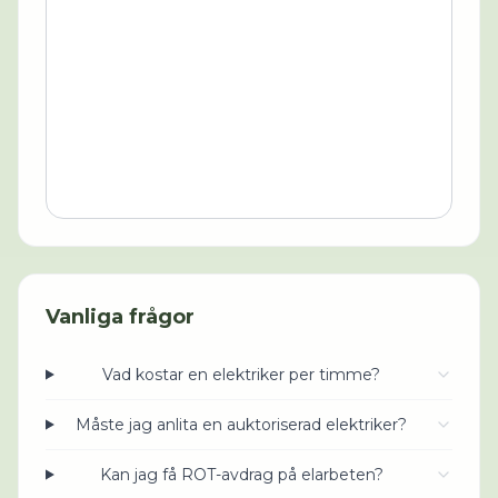
Vanliga frågor
Vad kostar en elektriker per timme?
Måste jag anlita en auktoriserad elektriker?
Kan jag få ROT-avdrag på elarbeten?