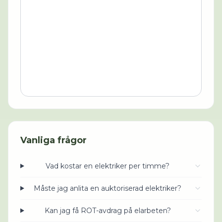
Vanliga frågor
Vad kostar en elektriker per timme?
Måste jag anlita en auktoriserad elektriker?
Kan jag få ROT-avdrag på elarbeten?