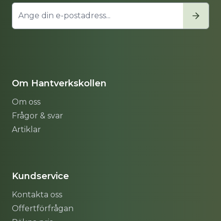
Om Hantverkskollen
Om oss
Frågor & svar
Artiklar
Sitemap
Kundservice
Kontakta oss
Offertförfrågan