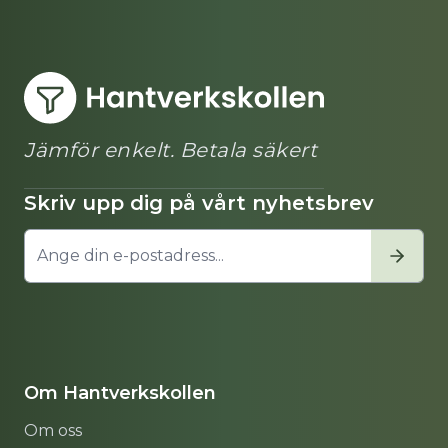
Jämför enkelt. Betala säkert
Skriv upp dig på vårt nyhetsbrev
Om Hantverkskollen
Om oss