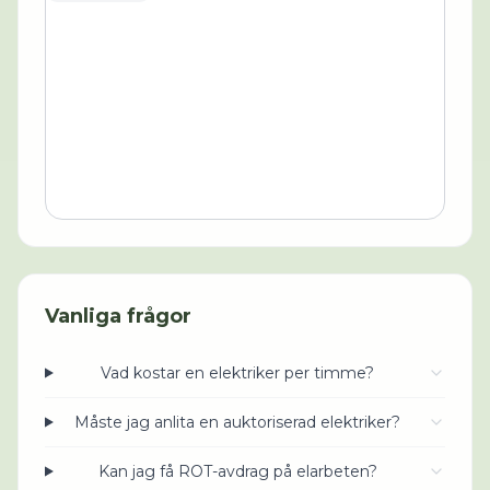
Vanliga frågor
Vad kostar en elektriker per timme?
Måste jag anlita en auktoriserad elektriker?
Kan jag få ROT-avdrag på elarbeten?