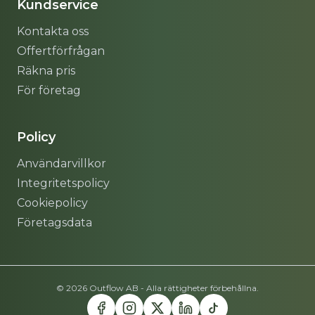
Kundservice
Kontakta oss
Offertförfrågan
Räkna pris
För företag
Policy
Användarvillkor
Integritetspolicy
Cookiepolicy
Företagsdata
© 2026 Outflow AB - Alla rättigheter förbehållna.