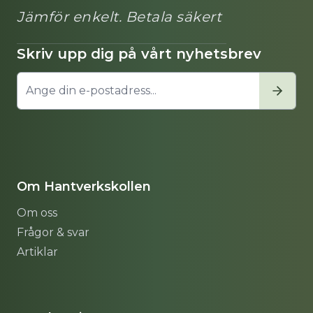
Jämför enkelt. Betala säkert
Skriv upp dig på vårt nyhetsbrev
Om Hantverkskollen
Om oss
Frågor & svar
Artiklar
Sitemap