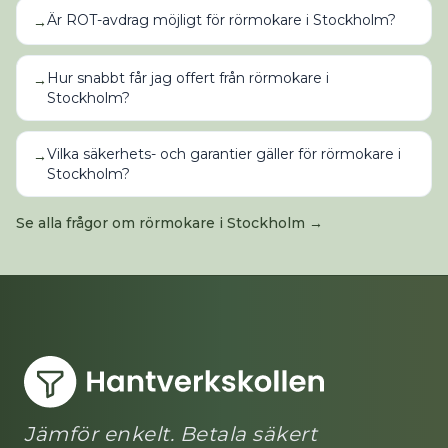
Är ROT-avdrag möjligt för rörmokare i Stockholm?
→
Hur snabbt får jag offert från rörmokare i
→
Stockholm?
Vilka säkerhets- och garantier gäller för rörmokare i
→
Stockholm?
Se alla frågor om
rörmokare
i
Stockholm
→
Jämför enkelt. Betala säkert