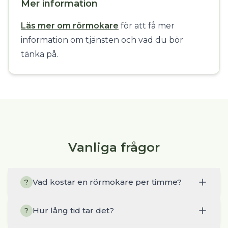
Mer information
Läs mer om rörmokare
för att få mer
information om tjänsten och vad du bör
tänka på.
Vanliga frågor
Vad kostar en rörmokare per timme?
?
Hur lång tid tar det?
?