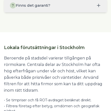
Finns det garanti?
?
Lokala förutsättningar i Stockholm
Beroende på stadsdel varierar tillgången på
rörmokare. Centrala delar av Stockholm har ofta
hög efterfrågan under vår och höst, vilket kan
påverka både prisnivåer och väntetider. Använd
filtren för att hitta firmor som kan ta ditt uppdrag
inom rätt tidsram.
•
Se timpriser och få ROT-avdraget beräknat direkt.
•
Filtrera företag efter betyg, omdömen och geografisk