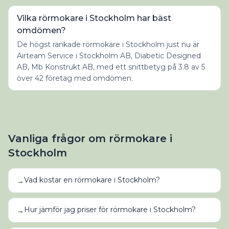
Vilka rörmokare i Stockholm har bäst
omdömen?
De högst rankade rörmokare i Stockholm just nu är
Airteam Service i Stockholm AB, Diabetic Designed
AB, Mb Konstrukt AB, med ett snittbetyg på 3.8 av 5
över 42 företag med omdömen.
Vanliga frågor om
rörmokare
i
Stockholm
Vad kostar en rörmokare i Stockholm?
→
Hur jämför jag priser för rörmokare i Stockholm?
→