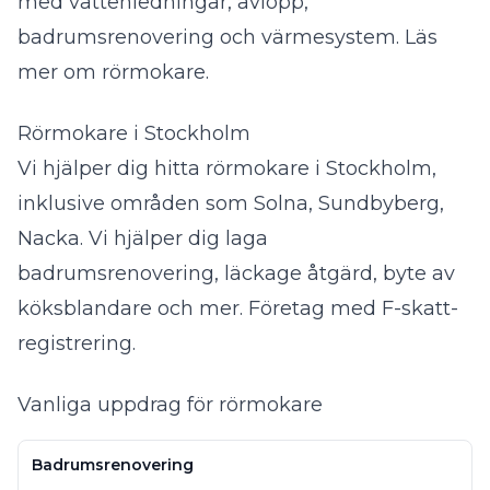
med vattenledningar, avlopp,
badrumsrenovering och värmesystem.
Läs
mer om rörmokare
.
Rörmokare i Stockholm
Vi hjälper dig hitta rörmokare i Stockholm,
inklusive områden som Solna, Sundbyberg,
Nacka. Vi hjälper dig laga
badrumsrenovering, läckage åtgärd, byte av
köksblandare och mer. Företag med F-skatt-
registrering.
Vanliga uppdrag för rörmokare
Badrumsrenovering