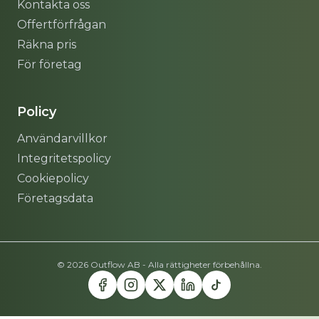
Kontakta oss
Offertförfrågan
Räkna pris
För företag
Policy
Användarvillkor
Integritetspolicy
Cookiepolicy
Företagsdata
© 2026 Outflow AB - Alla rättigheter förbehållna.