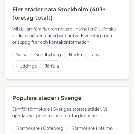
Fler städer nära Stockholm (403+
företag totalt)
Vill du jämföra fler rörmokare i närheten? Utforska
andra områden där vi har hantverksföretag med
prisuppgifter och kontaktinformation.
Solna
Sundbyberg
Nacka
Täby
Huddinge
Järfälla
Populära städer i Sverige
Jämför rörmokare i Sveriges största städer. Vi
uppdaterar prislistor och företag löpande.
Rörmokare
i
Göteborg
Rörmokare
i
Malmö