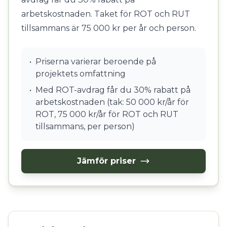
arbetskostnaden. Taket för ROT och RUT
tillsammans är 75 000 kr per år och person.
•
Priserna varierar beroende på
projektets omfattning
•
Med ROT-avdrag får du 30% rabatt på
arbetskostnaden (tak: 50 000 kr/år för
ROT, 75 000 kr/år för ROT och RUT
tillsammans, per person)
Jämför priser