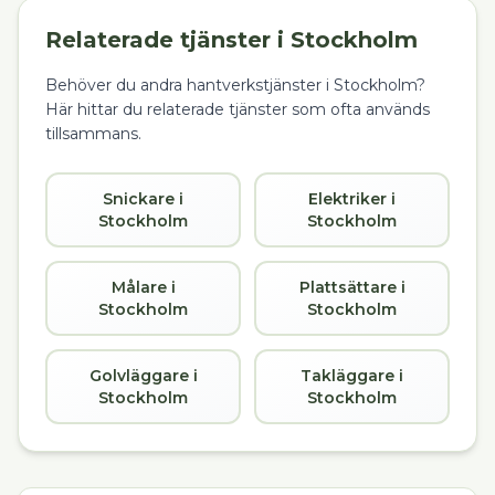
Relaterade tjänster i
Stockholm
Behöver du andra hantverkstjänster i
Stockholm
?
Här hittar du relaterade tjänster som ofta används
tillsammans.
Snickare i
Elektriker i
Stockholm
Stockholm
Målare i
Plattsättare i
Stockholm
Stockholm
Golvläggare i
Takläggare i
Stockholm
Stockholm