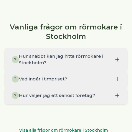
Vanliga frågor om rörmokare i
Stockholm
Hur snabbt kan jag hitta rörmokare i
?
Stockholm?
Vad ingår i timpriset?
?
Hur väljer jag ett seriöst företag?
?
Visa alla frågor om
rörmokare
i
Stockholm
→