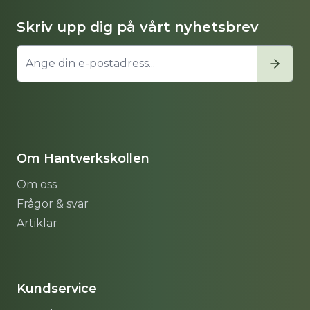
Skriv upp dig på vårt nyhetsbrev
Om Hantverkskollen
Om oss
Frågor & svar
Artiklar
Sitemap
Kundservice