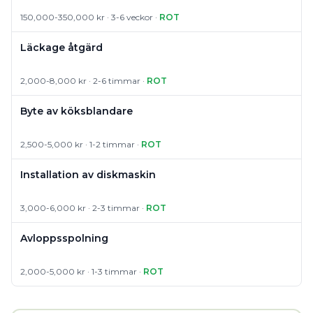
150,000-350,000 kr · 3-6 veckor ·
ROT
Läckage åtgärd
2,000-8,000 kr · 2-6 timmar ·
ROT
Byte av köksblandare
2,500-5,000 kr · 1-2 timmar ·
ROT
Installation av diskmaskin
3,000-6,000 kr · 2-3 timmar ·
ROT
Avloppsspolning
2,000-5,000 kr · 1-3 timmar ·
ROT