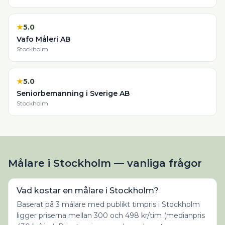
★
5.0
Vafo Måleri AB
Stockholm
★
5.0
Seniorbemanning i Sverige AB
Stockholm
Målare i Stockholm — vanliga frågor
Vad kostar en målare i Stockholm?
Baserat på 3 målare med publikt timpris i Stockholm
ligger priserna mellan 300 och 498 kr/tim (medianpris