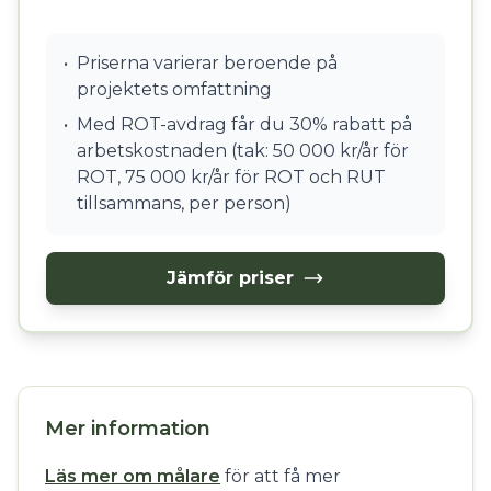
•
Priserna varierar beroende på
projektets omfattning
•
Med ROT-avdrag får du 30% rabatt på
arbetskostnaden (tak: 50 000 kr/år för
ROT, 75 000 kr/år för ROT och RUT
tillsammans, per person)
Jämför priser
Mer information
Läs mer om målare
för att få mer