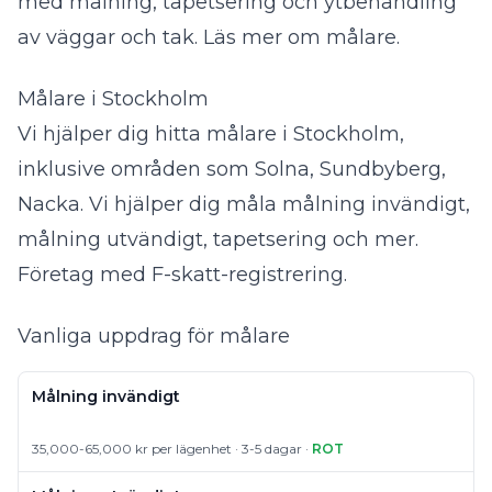
med målning, tapetsering och ytbehandling
av väggar och tak.
Läs mer om målare
.
Målare i Stockholm
Vi hjälper dig hitta målare i Stockholm,
inklusive områden som Solna, Sundbyberg,
Nacka. Vi hjälper dig måla målning invändigt,
målning utvändigt, tapetsering och mer.
Företag med F-skatt-registrering.
Vanliga uppdrag för målare
Målning invändigt
35,000-65,000 kr per lägenhet · 3-5 dagar ·
ROT