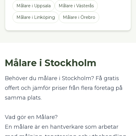
Målare
i
Uppsala
Målare
i
Västerås
Målare
i
Linköping
Målare
i
Örebro
Målare i Stockholm
Behöver du målare i Stockholm? Få gratis
offert och jämför priser från flera företag på
samma plats.
Vad gör en Målare?
En målare är en hantverkare som arbetar