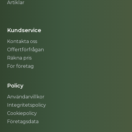
Artiklar
Sitemap
Kundservice
Kontakta oss
Offertförfrågan
Räkna pris
För företag
Policy
Användarvillkor
Integritetspolicy
Cookiepolicy
Företagsdata