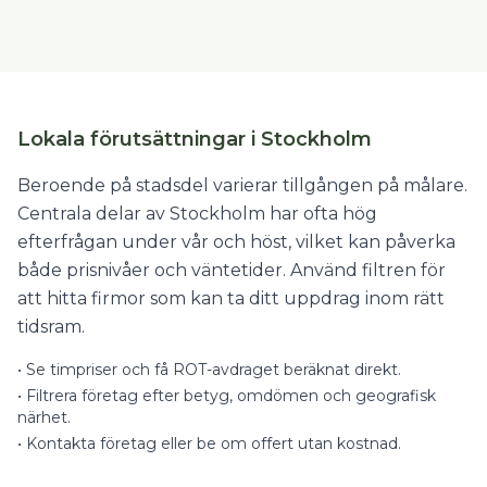
Lokala förutsättningar i Stockholm
Beroende på stadsdel varierar tillgången på målare.
Centrala delar av Stockholm har ofta hög
efterfrågan under vår och höst, vilket kan påverka
både prisnivåer och väntetider. Använd filtren för
att hitta firmor som kan ta ditt uppdrag inom rätt
tidsram.
•
Se timpriser och få ROT-avdraget beräknat direkt.
•
Filtrera företag efter betyg, omdömen och geografisk
närhet.
•
Kontakta företag eller be om offert utan kostnad.