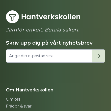
Jämför enkelt. Betala säkert
Skriv upp dig på vårt nyhetsbrev
Om Hantverkskollen
Om oss
Frågor & svar