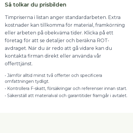
Så tolkar du prisbilden
Timpriserna i listan anger standardarbeten. Extra
kostnader kan tillkomma för material, framkörning
eller arbeten på obekväma tider. Klicka på ett
företag för att se detaljer och beräkna ROT-
avdraget. När du är redo att gå vidare kan du
kontakta firman direkt eller använda vår
offerttjänst.
•
Jämför alltid minst två offerter och specificera
omfattningen tydligt.
•
Kontrollera F-skatt, försäkringar och referenser innan start.
•
Säkerställ att materialval och garantitider framgår i avtalet.