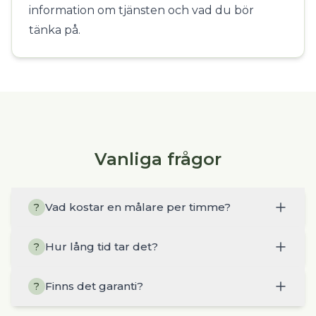
information om tjänsten och vad du bör
tänka på.
Vanliga frågor
Vad kostar en målare per timme?
?
Hur lång tid tar det?
?
Finns det garanti?
?