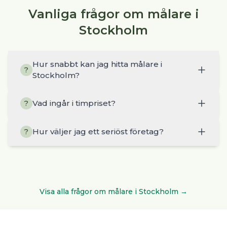
Vanliga frågor om målare i
Stockholm
Hur snabbt kan jag hitta målare i
?
Stockholm?
Vad ingår i timpriset?
?
Hur väljer jag ett seriöst företag?
?
Visa alla frågor om
målare
i
Stockholm
→