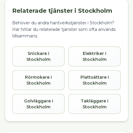
Relaterade tjänster i
Stockholm
Behöver du andra hantverkstjänster i
Stockholm
?
Här hittar du relaterade tjänster som ofta används
tillsammans.
Snickare i
Elektriker i
Stockholm
Stockholm
Rörmokare i
Plattsättare i
Stockholm
Stockholm
Golvläggare i
Takläggare i
Stockholm
Stockholm