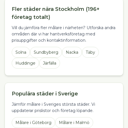
Fler städer nära Stockholm (196+
företag totalt)
Vill du jämföra fler målare i närheten? Utforska andra
områden där vi har hantverksföretag med
prisuppgifter och kontaktinformation.
Solna
Sundbyberg
Nacka
Täby
Huddinge
Järfälla
Populära städer i Sverige
Jämför målare i Sveriges största städer. Vi
uppdaterar prislistor och företag löpande.
Målare
i
Göteborg
Målare
i
Malmö