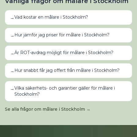
Vanliga frågor om
målare
i
Stockholm
Vad kostar en målare i Stockholm?
→
Hur jämför jag priser för målare i Stockholm?
→
Är ROT-avdrag möjligt för målare i Stockholm?
→
Hur snabbt får jag offert från målare i Stockholm?
→
Vilka säkerhets- och garantier gäller för målare i
→
Stockholm?
Se alla frågor om
målare
i
Stockholm
→