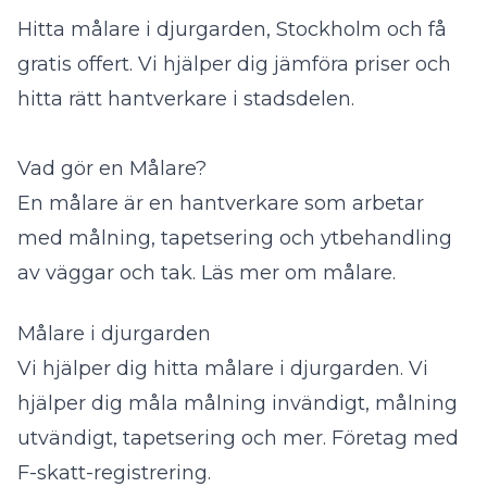
Hitta målare i djurgarden, Stockholm och få
gratis offert. Vi hjälper dig jämföra priser och
hitta rätt hantverkare i stadsdelen.
Vad gör en Målare?
En målare är en hantverkare som arbetar
med målning, tapetsering och ytbehandling
av väggar och tak.
Läs mer om målare
.
Målare i djurgarden
Vi hjälper dig hitta målare i djurgarden. Vi
hjälper dig måla målning invändigt, målning
utvändigt, tapetsering och mer. Företag med
F-skatt-registrering.