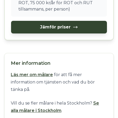
ROT, 75 000 kr/år för ROT och RUT
tillsammans, per person)
Jämför priser
Mer information
Läs mer om målare
för att få mer
information om tjänsten och vad du bör
tänka på.
Vill du se fler målare i hela Stockholm?
Se
alla målare i Stockholm
.