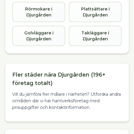
Rörmokare i
Plattsättare i
Djurgården
Djurgården
Golvläggare i
Takläggare i
Djurgården
Djurgården
Fler städer nära Djurgården (196+
företag totalt)
Vill du jämföra fler målare i närheten? Utforska andra
områden där vi har hantverksföretag med
prisuppgifter och kontaktinformation.