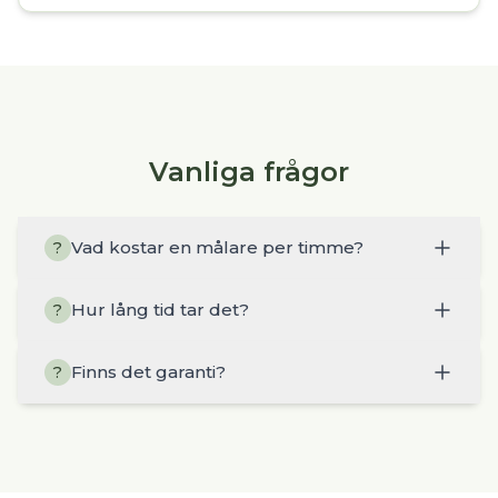
Vanliga frågor
Vad kostar en målare per timme?
?
Hur lång tid tar det?
?
Finns det garanti?
?