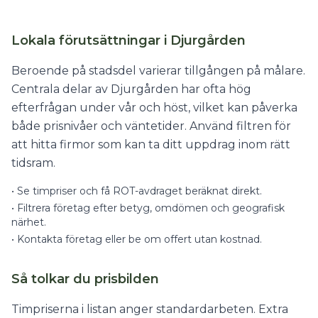
Lokala förutsättningar i Djurgården
Beroende på stadsdel varierar tillgången på målare.
Centrala delar av Djurgården har ofta hög
efterfrågan under vår och höst, vilket kan påverka
både prisnivåer och väntetider. Använd filtren för
att hitta firmor som kan ta ditt uppdrag inom rätt
tidsram.
•
Se timpriser och få ROT-avdraget beräknat direkt.
•
Filtrera företag efter betyg, omdömen och geografisk
närhet.
•
Kontakta företag eller be om offert utan kostnad.
Så tolkar du prisbilden
Timpriserna i listan anger standardarbeten. Extra