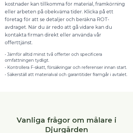
kostnader kan tillkomma för material, framkörning
eller arbeten på obekväma tider. Klicka på ett
företag för att se detaljer och beräkna ROT-
avdraget. När du är redo att gå vidare kan du
kontakta firman direkt eller använda vår
offerttjänst.
•
Jämför alltid minst två offerter och specificera
omfattningen tydligt.
•
Kontrollera F-skatt, försäkringar och referenser innan start.
•
Säkerställ att materialval och garantitider framgår i avtalet.
Vanliga frågor om målare i
Djurgården