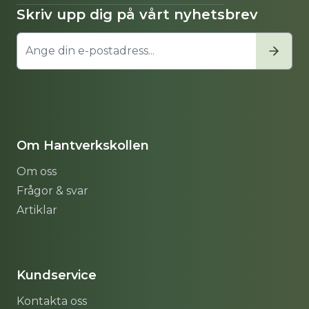
Skriv upp dig på vårt nyhetsbrev
Om Hantverkskollen
Om oss
Frågor & svar
Artiklar
Sitemap
Kundservice
Kontakta oss