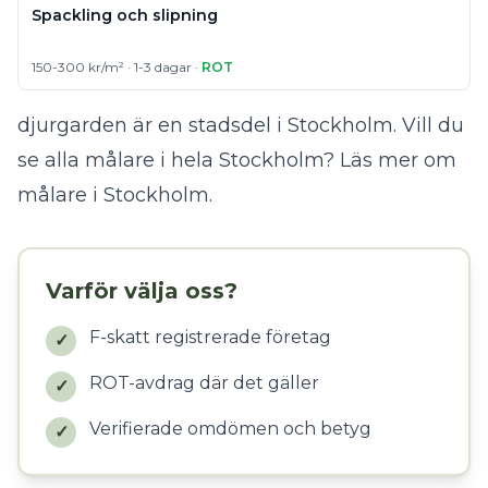
Spackling och slipning
150-300 kr/m² · 1-3 dagar ·
ROT
djurgarden är en stadsdel i Stockholm. Vill du
se alla målare i hela Stockholm?
Läs mer om
målare i Stockholm
.
Varför välja oss?
F-skatt registrerade företag
✓
ROT-avdrag där det gäller
✓
Verifierade omdömen och betyg
✓