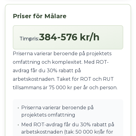
Priser för Målare
384-576 kr/h
Timpris:
Priserna varierar beroende på projektets
omfattning och komplexitet. Med ROT-
avdrag får du 30% rabatt på
arbetskostnaden. Taket för ROT och RUT
tillsammans är 75 000 kr per år och person.
•
Priserna varierar beroende på
projektets omfattning
•
Med ROT-avdrag får du 30% rabatt på
arbetskostnaden (tak: 50 000 kr/år för