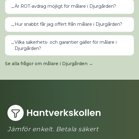
Är ROT-avdrag möjligt för målare i Djurgården?
→
Hur snabbt får jag offert från målare i Djurgården?
→
Vilka säkerhets- och garantier gäller för målare i
→
Djurgården?
Se alla frågor om
målare
i
Djurgården
→
Jämför enkelt. Betala säkert