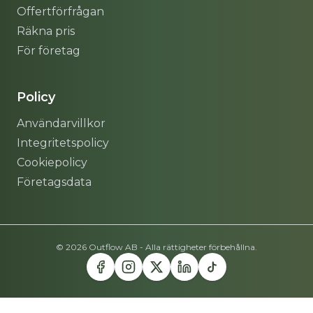
Offertförfrågan
Räkna pris
För företag
Policy
Användarvillkor
Integritetspolicy
Cookiepolicy
Företagsdata
© 2026 Outflow AB - Alla rättigheter förbehållna.