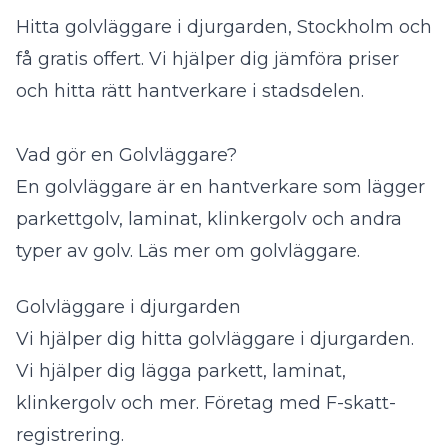
Hitta golvläggare i djurgarden, Stockholm och
få gratis offert. Vi hjälper dig jämföra priser
och hitta rätt hantverkare i stadsdelen.
Vad gör en Golvläggare?
En golvläggare är en hantverkare som lägger
parkettgolv, laminat, klinkergolv och andra
typer av golv.
Läs mer om golvläggare
.
Golvläggare i djurgarden
Vi hjälper dig hitta golvläggare i djurgarden.
Vi hjälper dig lägga parkett, laminat,
klinkergolv och mer. Företag med F-skatt-
registrering.