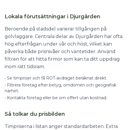
Lokala förutsättningar i Djurgården
Beroende på stadsdel varierar tillgången på
golvläggare. Centrala delar av Djurgården har ofta
hög efterfrågan under vår och höst, vilket kan
påverka både prisnivåer och väntetider. Använd
filtren för att hitta firmor som kan ta ditt uppdrag
inom rätt tidsram.
•
Se timpriser och få ROT-avdraget beräknat direkt.
•
Filtrera företag efter betyg, omdömen och geografisk
närhet.
•
Kontakta företag eller be om offert utan kostnad.
Så tolkar du prisbilden
Timpriserna i listan anger standardarbeten. Extra