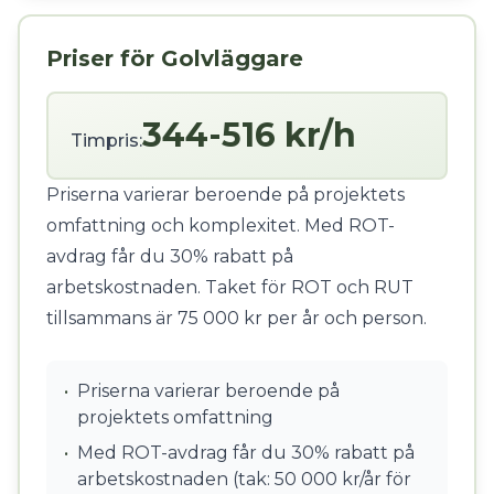
Priser för Golvläggare
344-516 kr/h
Timpris:
Priserna varierar beroende på projektets
omfattning och komplexitet. Med ROT-
avdrag får du 30% rabatt på
arbetskostnaden. Taket för ROT och RUT
tillsammans är 75 000 kr per år och person.
•
Priserna varierar beroende på
projektets omfattning
•
Med ROT-avdrag får du 30% rabatt på
arbetskostnaden (tak: 50 000 kr/år för