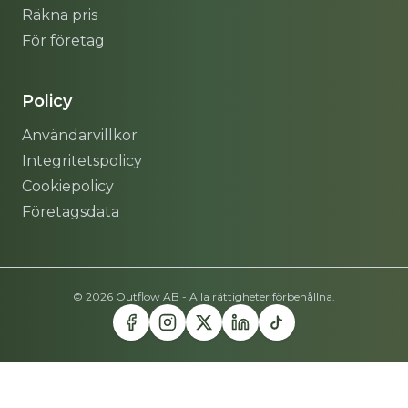
Räkna pris
För företag
Policy
Användarvillkor
Integritetspolicy
Cookiepolicy
Företagsdata
© 2026 Outflow AB - Alla rättigheter förbehållna.