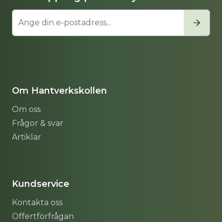
Om Hantverkskollen
Om oss
Frågor & svar
Artiklar
Sitemap
Kundservice
Kontakta oss
Offertförfrågan