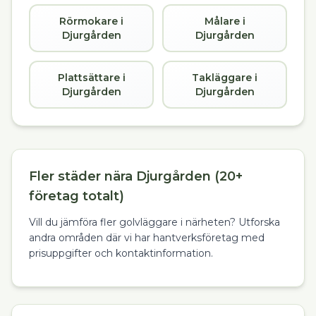
Rörmokare i
Målare i
Djurgården
Djurgården
Plattsättare i
Takläggare i
Djurgården
Djurgården
Fler städer nära Djurgården (20+
företag totalt)
Vill du jämföra fler golvläggare i närheten? Utforska
andra områden där vi har hantverksföretag med
prisuppgifter och kontaktinformation.