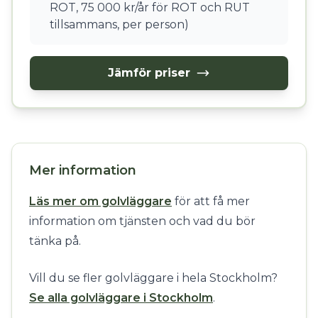
ROT, 75 000 kr/år för ROT och RUT
tillsammans, per person)
Jämför priser
Mer information
Läs mer om golvläggare
för att få mer
information om tjänsten och vad du bör
tänka på.
Vill du se fler golvläggare i hela Stockholm?
Se alla golvläggare i Stockholm
.