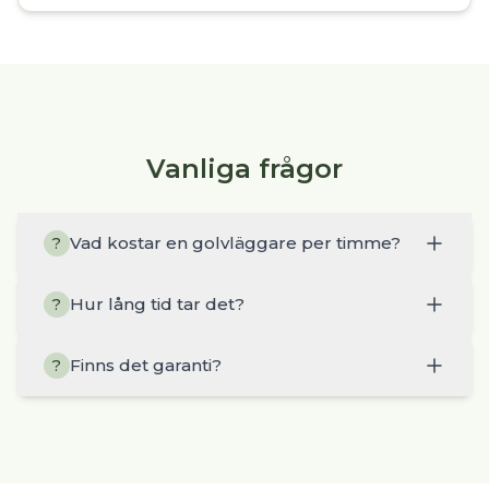
Vanliga frågor
Vad kostar en golvläggare per timme?
?
Hur lång tid tar det?
?
Finns det garanti?
?