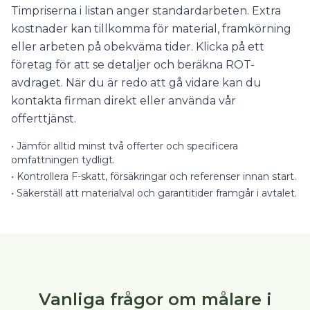
Timpriserna i listan anger standardarbeten. Extra
kostnader kan tillkomma för material, framkörning
eller arbeten på obekväma tider. Klicka på ett
företag för att se detaljer och beräkna ROT-
avdraget. När du är redo att gå vidare kan du
kontakta firman direkt eller använda vår
offerttjänst.
•
Jämför alltid minst två offerter och specificera
omfattningen tydligt.
•
Kontrollera F-skatt, försäkringar och referenser innan start.
•
Säkerställ att materialval och garantitider framgår i avtalet.
Vanliga frågor om målare i