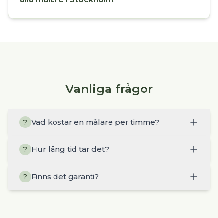
Vanliga frågor
Vad kostar en målare per timme?
?
Hur lång tid tar det?
?
Finns det garanti?
?