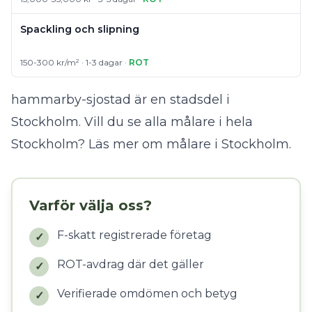
Spackling och slipning
150-300 kr/m² · 1-3 dagar ·
ROT
hammarby-sjostad är en stadsdel i
Stockholm. Vill du se alla målare i hela
Stockholm?
Läs mer om målare i Stockholm
.
Varför välja oss?
F-skatt registrerade företag
✓
ROT-avdrag där det gäller
✓
Verifierade omdömen och betyg
✓