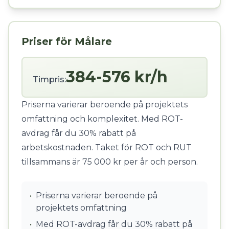
Priser för Målare
384-576 kr/h
Timpris:
Priserna varierar beroende på projektets
omfattning och komplexitet. Med ROT-
avdrag får du 30% rabatt på
arbetskostnaden. Taket för ROT och RUT
tillsammans är 75 000 kr per år och person.
•
Priserna varierar beroende på
projektets omfattning
•
Med ROT-avdrag får du 30% rabatt på