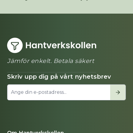
Jämför enkelt. Betala säkert
Skriv upp dig på vårt nyhetsbrev