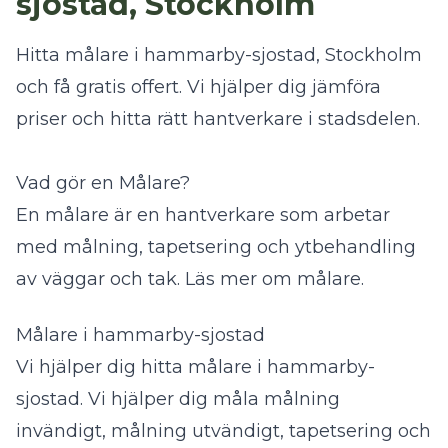
sjostad, Stockholm
Hitta målare i hammarby-sjostad, Stockholm
och få gratis offert. Vi hjälper dig jämföra
priser och hitta rätt hantverkare i stadsdelen.
Vad gör en Målare?
En målare är en hantverkare som arbetar
med målning, tapetsering och ytbehandling
av väggar och tak.
Läs mer om målare
.
Målare i hammarby-sjostad
Vi hjälper dig hitta målare i hammarby-
sjostad. Vi hjälper dig måla målning
invändigt, målning utvändigt, tapetsering och