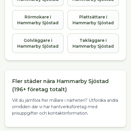
Rörmokare i
Plattsättare i
Hammarby Sjöstad
Hammarby Sjöstad
Golvläggare i
Takläggare i
Hammarby Sjöstad
Hammarby Sjöstad
Fler städer nära Hammarby Sjöstad
(196+ företag totalt)
Vill du jämföra fler målare i närheten? Utforska andra
områden där vi har hantverksföretag med
prisuppgifter och kontaktinformation.