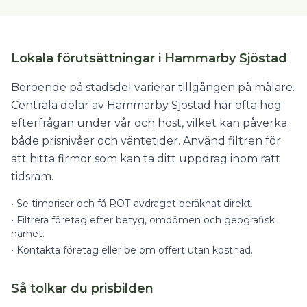
Lokala förutsättningar i Hammarby Sjöstad
Beroende på stadsdel varierar tillgången på målare.
Centrala delar av Hammarby Sjöstad har ofta hög
efterfrågan under vår och höst, vilket kan påverka
både prisnivåer och väntetider. Använd filtren för
att hitta firmor som kan ta ditt uppdrag inom rätt
tidsram.
•
Se timpriser och få ROT-avdraget beräknat direkt.
•
Filtrera företag efter betyg, omdömen och geografisk
närhet.
•
Kontakta företag eller be om offert utan kostnad.
Så tolkar du prisbilden