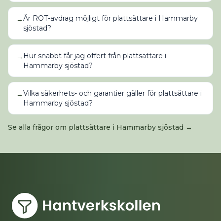
Är ROT-avdrag möjligt för plattsättare i Hammarby
→
sjöstad?
Hur snabbt får jag offert från plattsättare i
→
Hammarby sjöstad?
Vilka säkerhets- och garantier gäller för plattsättare i
→
Hammarby sjöstad?
Se alla frågor om
plattsättare
i
Hammarby sjöstad
→