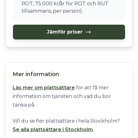
ROT, 75 000 kr/år för ROT och RUT
tillsammans, per person)
Jämför priser
Mer information
Läs mer om plattsättare
för att få mer
information om tjänsten och vad du bör
tänka på.
Vill du se fler plattsättare i hela Stockholm?
Se alla plattsättare i Stockholm
.