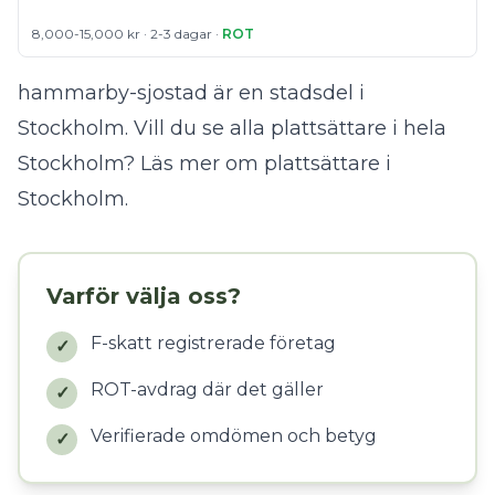
8,000-15,000 kr · 2-3 dagar ·
ROT
hammarby-sjostad är en stadsdel i
Stockholm. Vill du se alla plattsättare i hela
Stockholm?
Läs mer om plattsättare i
Stockholm
.
Varför välja oss?
F-skatt registrerade företag
✓
ROT-avdrag där det gäller
✓
Verifierade omdömen och betyg
✓