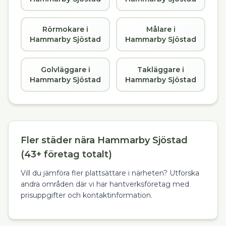
Rörmokare i
Målare i
Hammarby Sjöstad
Hammarby Sjöstad
Golvläggare i
Takläggare i
Hammarby Sjöstad
Hammarby Sjöstad
Fler städer nära Hammarby Sjöstad
(43+ företag totalt)
Vill du jämföra fler plattsättare i närheten? Utforska
andra områden där vi har hantverksföretag med
prisuppgifter och kontaktinformation.