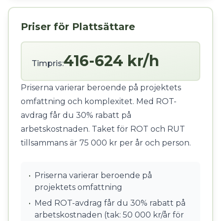
Priser för Plattsättare
416-624 kr/h
Timpris:
Priserna varierar beroende på projektets
omfattning och komplexitet. Med ROT-
avdrag får du 30% rabatt på
arbetskostnaden. Taket för ROT och RUT
tillsammans är 75 000 kr per år och person.
•
Priserna varierar beroende på
projektets omfattning
•
Med ROT-avdrag får du 30% rabatt på
arbetskostnaden (tak: 50 000 kr/år för