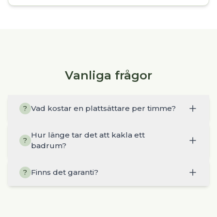
Vanliga frågor
Vad kostar en plattsättare per timme?
?
Hur länge tar det att kakla ett
?
badrum?
Finns det garanti?
?