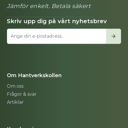
Jämför enkelt. Betala säkert
Skriv upp dig på vårt nyhetsbrev
Om Hantverkskollen
Om oss
Frågor & svar
Artiklar
Sitemap