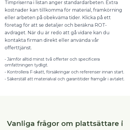
Timpriserna i listan anger standardarbeten. Extra
kostnader kan tillkomma för material, framkörning
eller arbeten på obekväma tider. Klicka på ett
företag för att se detaljer och beräkna ROT-
avdraget. När du är redo att gå vidare kan du
kontakta firman direkt eller använda vår
offerttjänst.
•
Jämför alltid minst två offerter och specificera
omfattningen tydligt.
•
Kontrollera F-skatt, försäkringar och referenser innan start.
•
Säkerställ att materialval och garantitider framgår i avtalet.
Vanliga frågor om plattsättare i