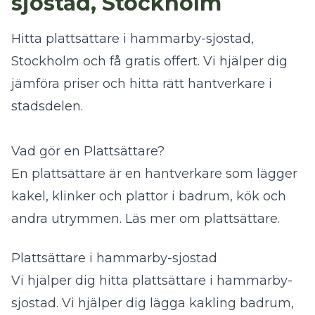
sjostad, Stockholm
Hitta plattsättare i hammarby-sjostad,
Stockholm och få gratis offert. Vi hjälper dig
jämföra priser och hitta rätt hantverkare i
stadsdelen.
Vad gör en Plattsättare?
En plattsättare är en hantverkare som lägger
kakel, klinker och plattor i badrum, kök och
andra utrymmen.
Läs mer om plattsättare
.
Plattsättare i hammarby-sjostad
Vi hjälper dig hitta plattsättare i hammarby-
sjostad. Vi hjälper dig lägga kakling badrum,