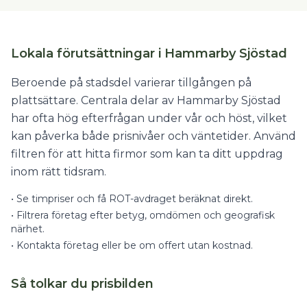
Lokala förutsättningar i Hammarby Sjöstad
Beroende på stadsdel varierar tillgången på
plattsättare. Centrala delar av Hammarby Sjöstad
har ofta hög efterfrågan under vår och höst, vilket
kan påverka både prisnivåer och väntetider. Använd
filtren för att hitta firmor som kan ta ditt uppdrag
inom rätt tidsram.
•
Se timpriser och få ROT-avdraget beräknat direkt.
•
Filtrera företag efter betyg, omdömen och geografisk
närhet.
•
Kontakta företag eller be om offert utan kostnad.
Så tolkar du prisbilden