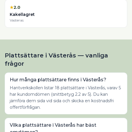
★
2.0
Kakellagret
Vasteras
Plattsättare i Västerås — vanliga
frågor
Hur många plattsättare finns i Västerås?
Hantverkskollen listar 18 plattsättare i Västerås, varav 5
har kundomdömen (snittbetyg 2.2 av 5). Du kan
jämföra dem sida vid sida och skicka en kostnadsfri
offertförfrågan.
Vilka plattsättare i Västerås har bäst