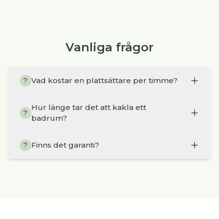
Vanliga frågor
Vad kostar en plattsättare per timme?
?
Hur länge tar det att kakla ett
?
badrum?
Finns det garanti?
?