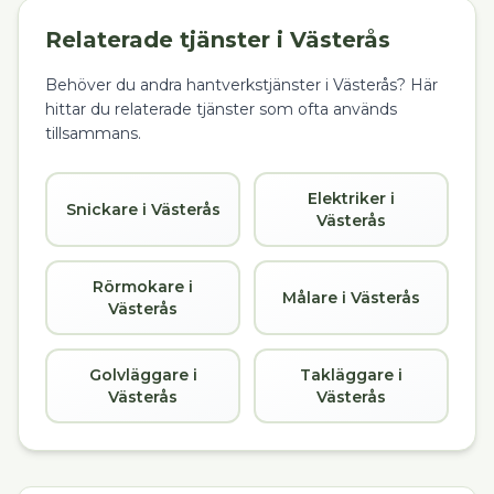
Relaterade tjänster i
Västerås
Behöver du andra hantverkstjänster i
Västerås
? Här
hittar du relaterade tjänster som ofta används
tillsammans.
Elektriker i
Snickare i Västerås
Västerås
Rörmokare i
Målare i Västerås
Västerås
Golvläggare i
Takläggare i
Västerås
Västerås