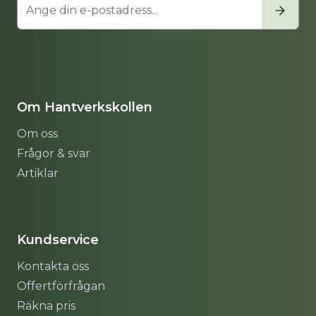
Om Hantverkskollen
Om oss
Frågor & svar
Artiklar
Sitemap
Kundservice
Kontakta oss
Offertförfrågan
Räkna pris