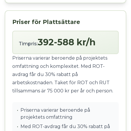
Priser för Plattsättare
392-588 kr/h
Timpris:
Priserna varierar beroende på projektets
omfattning och komplexitet. Med ROT-
avdrag får du 30% rabatt på
arbetskostnaden. Taket för ROT och RUT
tillsammans är 75 000 kr per år och person.
•
Priserna varierar beroende på
projektets omfattning
•
Med ROT-avdrag får du 30% rabatt på