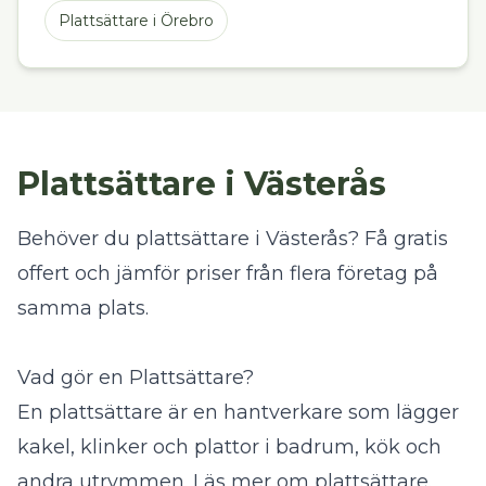
Plattsättare
i
Örebro
Plattsättare i Västerås
Behöver du plattsättare i Västerås? Få gratis
offert och jämför priser från flera företag på
samma plats.
Vad gör en Plattsättare?
En plattsättare är en hantverkare som lägger
kakel, klinker och plattor i badrum, kök och
andra utrymmen.
Läs mer om plattsättare
.