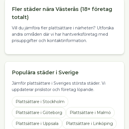
Fler städer nära Västerås (18+ företag
totalt)
Vill du jämföra fler plattsättare i närheten? Utforska
andra områden där vi har hantverksföretag med
prisuppgifter och kontaktinformation.
Populära städer i Sverige
Jämför plattsättare i Sveriges största städer. Vi
uppdaterar prislistor och företag löpande.
Plattsättare
i
Stockholm
Plattsättare
i
Göteborg
Plattsättare
i
Malmö
Plattsättare
i
Uppsala
Plattsättare
i
Linköping