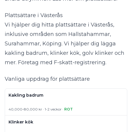
Plattsättare i Västerås
Vi hjälper dig hitta plattsättare i Västerås,
inklusive områden som Hallstahammar,
Surahammar, Köping. Vi hjälper dig lägga
kakling badrum, klinker kök, golv klinker och
mer. Företag med F-skatt-registrering.
Vanliga uppdrag för plattsättare
Kakling badrum
40,000-80,000 kr · 1-2 veckor ·
ROT
Klinker kök