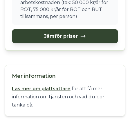
arbetskostnaden (tak: 50 000 kr/år för
ROT, 75 000 kr/år för ROT och RUT
tillsammans, per person)
Jämför priser
Mer information
Läs mer om plattsättare
för att få mer
information om tjänsten och vad du bör
tänka på.