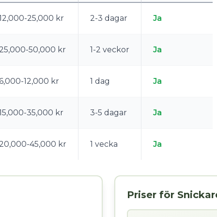
12,000-25,000 kr
2-3 dagar
Ja
25,000-50,000 kr
1-2 veckor
Ja
6,000-12,000 kr
1 dag
Ja
15,000-35,000 kr
3-5 dagar
Ja
20,000-45,000 kr
1 vecka
Ja
Priser för Snickar