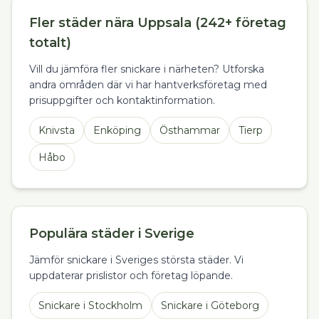
Fler städer nära Uppsala (242+ företag
totalt)
Vill du jämföra fler snickare i närheten? Utforska
andra områden där vi har hantverksföretag med
prisuppgifter och kontaktinformation.
Knivsta
Enköping
Östhammar
Tierp
Håbo
Populära städer i Sverige
Jämför snickare i Sveriges största städer. Vi
uppdaterar prislistor och företag löpande.
Snickare
i
Stockholm
Snickare
i
Göteborg