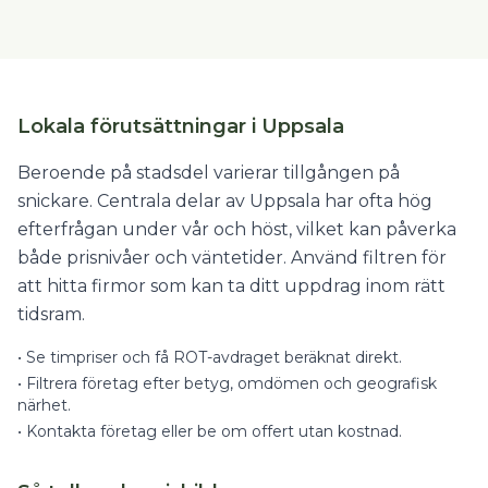
Lokala förutsättningar i Uppsala
Beroende på stadsdel varierar tillgången på
snickare. Centrala delar av Uppsala har ofta hög
efterfrågan under vår och höst, vilket kan påverka
både prisnivåer och väntetider. Använd filtren för
att hitta firmor som kan ta ditt uppdrag inom rätt
tidsram.
•
Se timpriser och få ROT-avdraget beräknat direkt.
•
Filtrera företag efter betyg, omdömen och geografisk
närhet.
•
Kontakta företag eller be om offert utan kostnad.