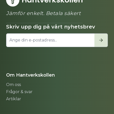
Jämför enkelt. Betala säkert
Skriv upp dig på vårt nyhetsbrev
Om Hantverkskollen
Om oss
Frågor & svar
Artiklar
Sitemap