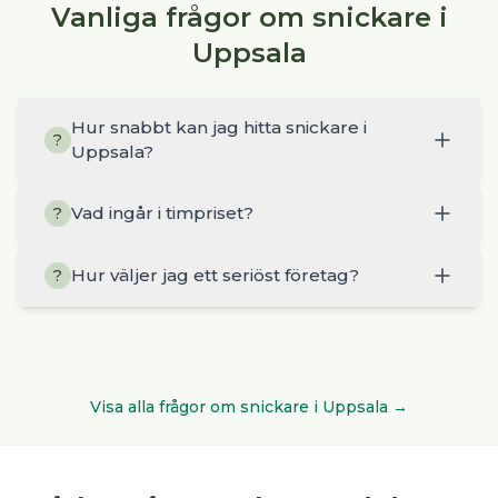
Vanliga frågor om snickare i
Uppsala
Hur snabbt kan jag hitta snickare i
?
Uppsala?
Vad ingår i timpriset?
?
Hur väljer jag ett seriöst företag?
?
Visa alla frågor om
snickare
i
Uppsala
→