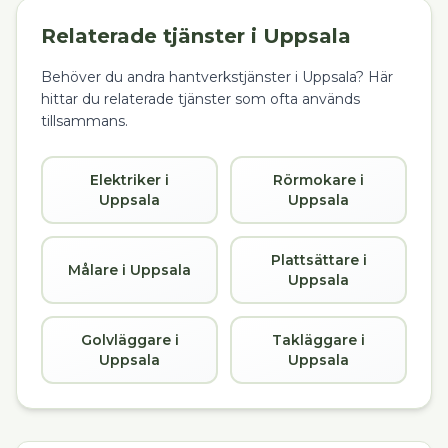
Relaterade tjänster i
Uppsala
Behöver du andra hantverkstjänster i
Uppsala
? Här
hittar du relaterade tjänster som ofta används
tillsammans.
Elektriker i
Rörmokare i
Uppsala
Uppsala
Plattsättare i
Målare i Uppsala
Uppsala
Golvläggare i
Takläggare i
Uppsala
Uppsala