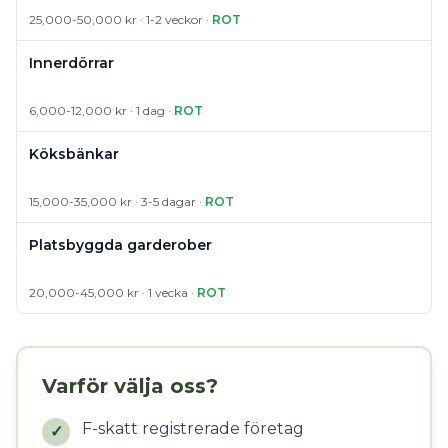
25,000-50,000 kr · 1-2 veckor ·
ROT
Innerdörrar
6,000-12,000 kr · 1 dag ·
ROT
Köksbänkar
15,000-35,000 kr · 3-5 dagar ·
ROT
Platsbyggda garderober
20,000-45,000 kr · 1 vecka ·
ROT
Varför välja oss?
F-skatt registrerade företag
✓