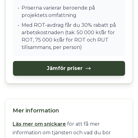
•
Priserna varierar beroende på
projektets omfattning
•
Med ROT-avdrag får du 30% rabatt på
arbetskostnaden (tak: 50 000 kr/år för
ROT, 75 000 kr/år för ROT och RUT
tillsammans, per person)
Jämför priser
Mer information
Läs mer om snickare
för att få mer
information om tjänsten och vad du bör