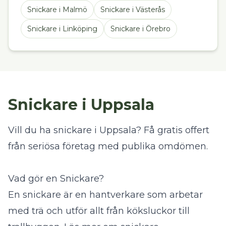
Snickare
i
Malmö
Snickare
i
Västerås
Snickare
i
Linköping
Snickare
i
Örebro
Snickare i Uppsala
Vill du ha snickare i Uppsala? Få gratis offert
från seriösa företag med publika omdömen.
Vad gör en Snickare?
En snickare är en hantverkare som arbetar
med trä och utför allt från köksluckor till