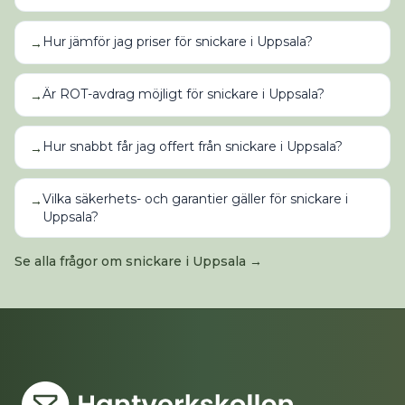
Hur jämför jag priser för snickare i Uppsala?
→
Är ROT-avdrag möjligt för snickare i Uppsala?
→
Hur snabbt får jag offert från snickare i Uppsala?
→
Vilka säkerhets- och garantier gäller för snickare i
→
Uppsala?
Se alla frågor om
snickare
i
Uppsala
→