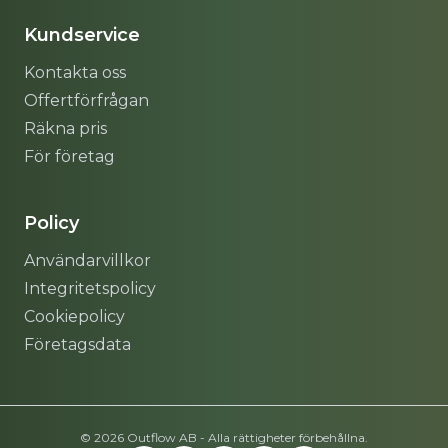
Kundservice
Kontakta oss
Offertförfrågan
Räkna pris
För företag
Policy
Användarvillkor
Integritetspolicy
Cookiepolicy
Företagsdata
© 2026 Outflow AB - Alla rättigheter förbehållna.