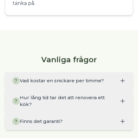
tänka på.
Vanliga frågor
Vad kostar en snickare per timme?
?
Hur lång tid tar det att renovera ett
?
kök?
Finns det garanti?
?