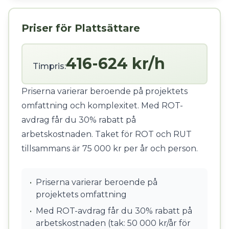
Priser för Plattsättare
416-624 kr/h
Timpris:
Priserna varierar beroende på projektets
omfattning och komplexitet. Med ROT-
avdrag får du 30% rabatt på
arbetskostnaden. Taket för ROT och RUT
tillsammans är 75 000 kr per år och person.
•
Priserna varierar beroende på
projektets omfattning
•
Med ROT-avdrag får du 30% rabatt på
arbetskostnaden (tak: 50 000 kr/år för