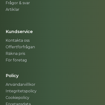
Frågor & svar
Artiklar
Sitemap
Kundservice
Kontakta oss
Offertförfrågan
Räkna pris
För företag
Policy
Användarvillkor
Integritetspolicy
Cookiepolicy
Företagsdata