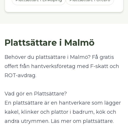
Plattsättare i Malmö
Behöver du plattsättare i Malmö? Få gratis
offert från hantverksföretag med F-skatt och
ROT-avdrag.
Vad gör en Plattsättare?
En plattsättare är en hantverkare som lägger
kakel, klinker och plattor i badrum, kök och
andra utrymmen.
Läs mer om plattsättare
.