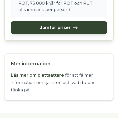
ROT, 75 000 kr/år för ROT och RUT
tillsammans, per person)
Jämför priser
Mer information
Läs mer om plattsättare
för att få mer
information om tjänsten och vad du bör
tänka på.