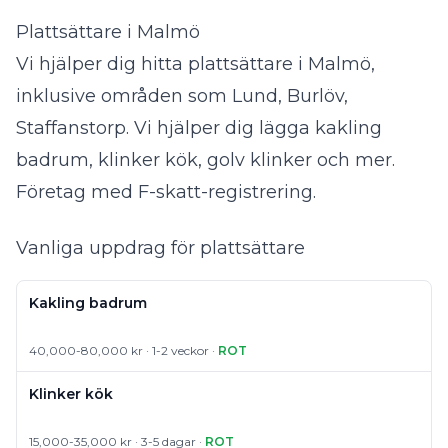
Plattsättare i Malmö
Vi hjälper dig hitta plattsättare i Malmö,
inklusive områden som Lund, Burlöv,
Staffanstorp. Vi hjälper dig lägga kakling
badrum, klinker kök, golv klinker och mer.
Företag med F-skatt-registrering.
Vanliga uppdrag för plattsättare
Kakling badrum
40,000-80,000 kr · 1-2 veckor ·
ROT
Klinker kök
15,000-35,000 kr · 3-5 dagar ·
ROT