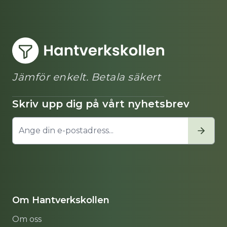
Jämför enkelt. Betala säkert
Skriv upp dig på vårt nyhetsbrev
Om Hantverkskollen
Om oss