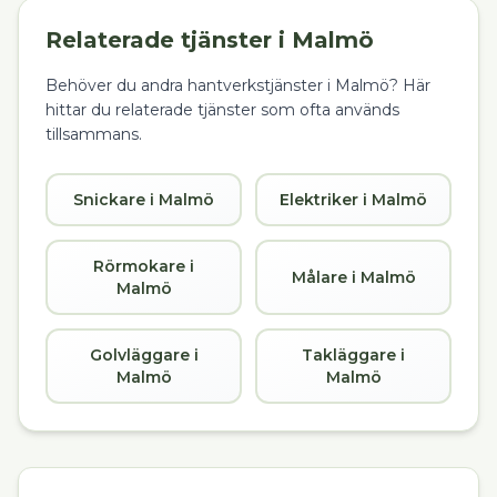
Relaterade tjänster i
Malmö
Behöver du andra hantverkstjänster i
Malmö
? Här
hittar du relaterade tjänster som ofta används
tillsammans.
Snickare i Malmö
Elektriker i Malmö
Rörmokare i
Målare i Malmö
Malmö
Golvläggare i
Takläggare i
Malmö
Malmö