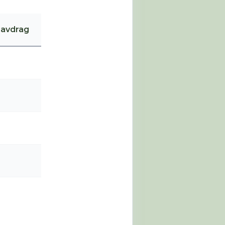
avdrag