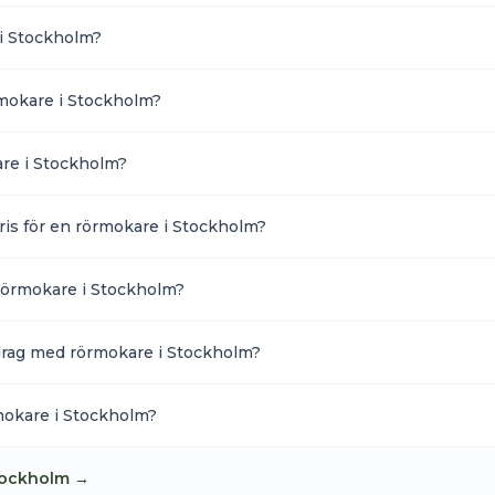
i Stockholm?
rmokare i Stockholm?
re i Stockholm?
 pris för en rörmokare i Stockholm?
rörmokare i Stockholm?
pdrag med rörmokare i Stockholm?
rmokare i Stockholm?
ockholm
→