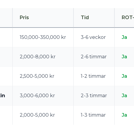
Pris
Tid
ROT-
150,000-350,000 kr
3-6 veckor
Ja
2,000-8,000 kr
2-6 timmar
Ja
2,500-5,000 kr
1-2 timmar
Ja
in
3,000-6,000 kr
2-3 timmar
Ja
2,000-5,000 kr
1-3 timmar
Ja