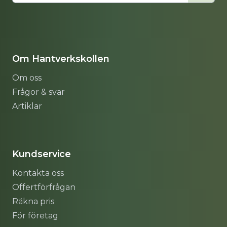
Om Hantverkskollen
Om oss
Frågor & svar
Artiklar
Sitemap
Kundservice
Kontakta oss
Offertförfrågan
Räkna pris
För företag