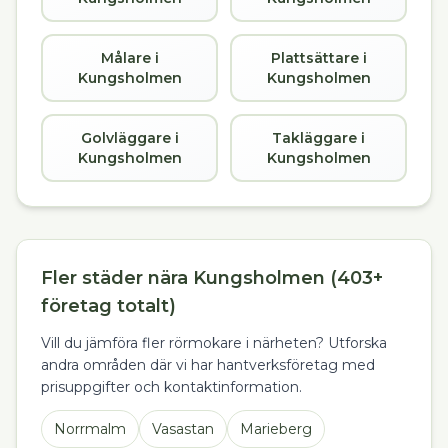
Målare i
Plattsättare i
Kungsholmen
Kungsholmen
Golvläggare i
Takläggare i
Kungsholmen
Kungsholmen
Fler städer nära Kungsholmen (403+
företag totalt)
Vill du jämföra fler rörmokare i närheten? Utforska
andra områden där vi har hantverksföretag med
prisuppgifter och kontaktinformation.
Norrmalm
Vasastan
Marieberg