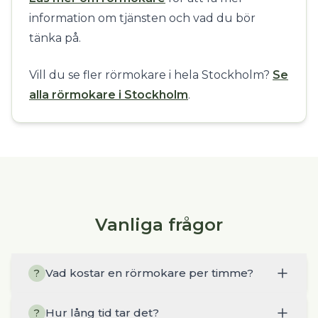
information om tjänsten och vad du bör
tänka på.
Vill du se fler rörmokare i hela Stockholm?
Se
alla rörmokare i Stockholm
.
Vanliga frågor
Vad kostar en rörmokare per timme?
?
Hur lång tid tar det?
?