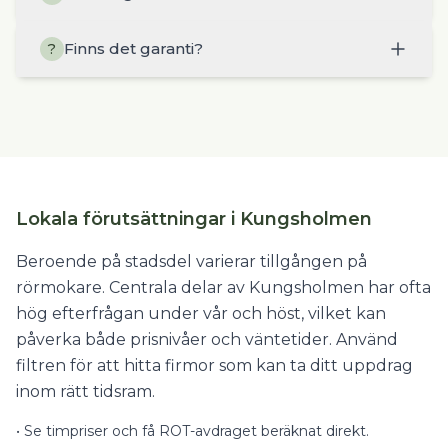
Finns det garanti?
?
Lokala förutsättningar i Kungsholmen
Beroende på stadsdel varierar tillgången på
rörmokare. Centrala delar av Kungsholmen har ofta
hög efterfrågan under vår och höst, vilket kan
påverka både prisnivåer och väntetider. Använd
filtren för att hitta firmor som kan ta ditt uppdrag
inom rätt tidsram.
•
Se timpriser och få ROT-avdraget beräknat direkt.