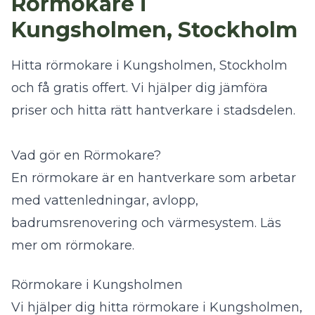
Rörmokare i
Kungsholmen, Stockholm
Hitta rörmokare i Kungsholmen, Stockholm
och få gratis offert. Vi hjälper dig jämföra
priser och hitta rätt hantverkare i stadsdelen.
Vad gör en Rörmokare?
En rörmokare är en hantverkare som arbetar
med vattenledningar, avlopp,
badrumsrenovering och värmesystem.
Läs
mer om rörmokare
.
Rörmokare i Kungsholmen
Vi hjälper dig hitta rörmokare i Kungsholmen,