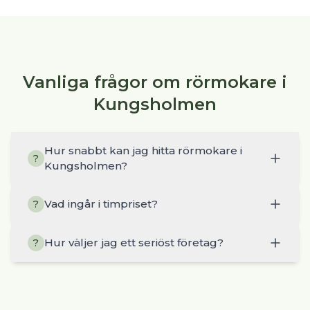
Vanliga frågor om rörmokare i
Kungsholmen
Hur snabbt kan jag hitta rörmokare i
?
Kungsholmen?
Vad ingår i timpriset?
?
Hur väljer jag ett seriöst företag?
?