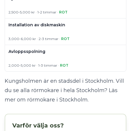
2,500-5,000 kr · 1-2 timmar ·
ROT
Installation av diskmaskin
3,000-6,000 kr · 2-3 timmar ·
ROT
Avloppsspolning
2,000-5,000 kr · 1-3 timmar ·
ROT
Kungsholmen är en stadsdel i Stockholm. Vill
du se alla rörmokare i hela Stockholm?
Läs
mer om rörmokare i Stockholm
.
Varför välja oss?