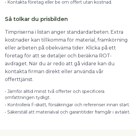
•
Kontakta företag eller be om offert utan kostnad.
Så tolkar du prisbilden
Timpriserna i listan anger standardarbeten. Extra
kostnader kan tillkomma för material, framkörning
eller arbeten på obekväma tider. Klicka på ett
företag för att se detaljer och beräkna ROT-
avdraget. När du är redo att gå vidare kan du
kontakta firman direkt eller använda vår
offerttjänst.
•
Jämför alltid minst två offerter och specificera
omfattningen tydligt.
•
Kontrollera F-skatt, försäkringar och referenser innan start.
•
Säkerställ att materialval och garantitider framgår i avtalet.