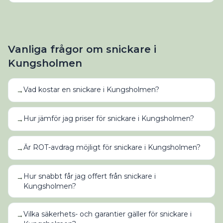
Vanliga frågor om
snickare
i
Kungsholmen
Vad kostar en snickare i Kungsholmen?
→
Hur jämför jag priser för snickare i Kungsholmen?
→
Är ROT-avdrag möjligt för snickare i Kungsholmen?
→
Hur snabbt får jag offert från snickare i
→
Kungsholmen?
Vilka säkerhets- och garantier gäller för snickare i
→