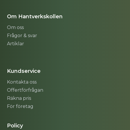
Om Hantverkskollen
Om oss
Frågor & svar
Artiklar
Sitemap
Kundservice
Kontakta oss
Offertförfrågan
Räkna pris
För företag
Policy