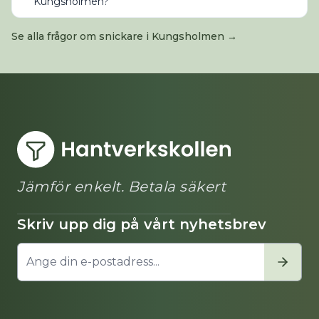
Kungsholmen?
Se alla frågor om
snickare
i
Kungsholmen
→
Jämför enkelt. Betala säkert
Skriv upp dig på vårt nyhetsbrev