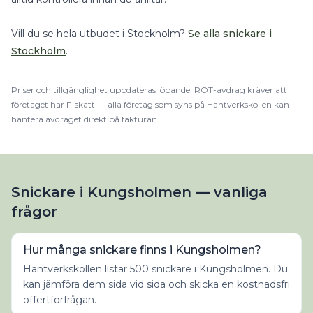
Vill du se hela utbudet i
Stockholm
?
Se alla
snickare
i
Stockholm
.
Priser och tillgänglighet uppdateras löpande.
ROT
-avdrag kräver att
företaget har F-skatt — alla företag som syns på Hantverkskollen kan
hantera avdraget direkt på fakturan.
Snickare i Kungsholmen — vanliga
frågor
Hur många snickare finns i Kungsholmen?
Hantverkskollen listar 500 snickare i Kungsholmen. Du
kan jämföra dem sida vid sida och skicka en kostnadsfri
offertförfrågan.