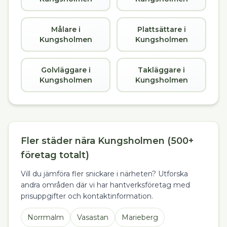
Målare i
Plattsättare i
Kungsholmen
Kungsholmen
Golvläggare i
Takläggare i
Kungsholmen
Kungsholmen
Fler städer nära Kungsholmen (500+
företag totalt)
Vill du jämföra fler snickare i närheten? Utforska
andra områden där vi har hantverksföretag med
prisuppgifter och kontaktinformation.
Norrmalm
Vasastan
Marieberg