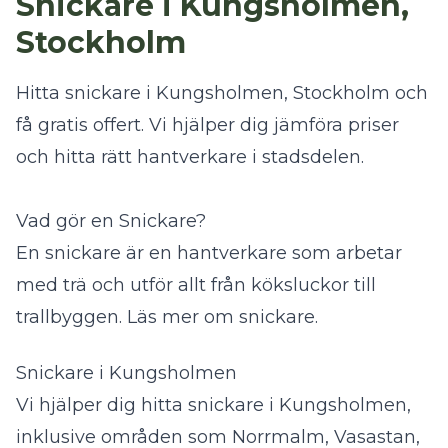
Snickare i Kungsholmen,
Stockholm
Hitta snickare i Kungsholmen, Stockholm och
få gratis offert. Vi hjälper dig jämföra priser
och hitta rätt hantverkare i stadsdelen.
Vad gör en Snickare?
En snickare är en hantverkare som arbetar
med trä och utför allt från köksluckor till
trallbyggen.
Läs mer om snickare
.
Snickare i Kungsholmen
Vi hjälper dig hitta snickare i Kungsholmen,
inklusive områden som Norrmalm, Vasastan,