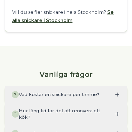
Vill du se fler snickare i hela Stockholm?
Se
alla snickare i Stockholm
.
Vanliga frågor
Vad kostar en snickare per timme?
?
Hur lång tid tar det att renovera ett
?
kök?