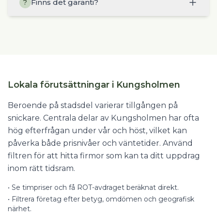
Finns det garanti?
?
Lokala förutsättningar i Kungsholmen
Beroende på stadsdel varierar tillgången på
snickare. Centrala delar av Kungsholmen har ofta
hög efterfrågan under vår och höst, vilket kan
påverka både prisnivåer och väntetider. Använd
filtren för att hitta firmor som kan ta ditt uppdrag
inom rätt tidsram.
•
Se timpriser och få ROT-avdraget beräknat direkt.
•
Filtrera företag efter betyg, omdömen och geografisk
närhet.