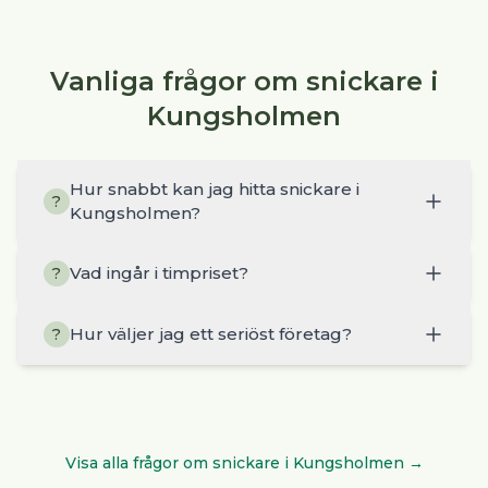
Vanliga frågor om snickare i
Kungsholmen
Hur snabbt kan jag hitta snickare i
?
Kungsholmen?
Vad ingår i timpriset?
?
Hur väljer jag ett seriöst företag?
?
Visa alla frågor om
snickare
i
Kungsholmen
→