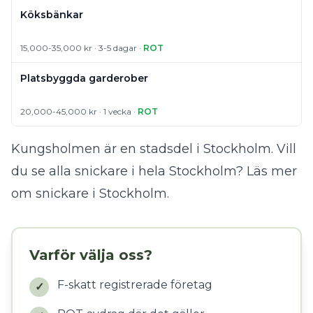
Köksbänkar
15,000-35,000 kr · 3-5 dagar ·
ROT
Platsbyggda garderober
20,000-45,000 kr · 1 vecka ·
ROT
Kungsholmen är en stadsdel i Stockholm. Vill
du se alla snickare i hela Stockholm?
Läs mer
om snickare i Stockholm
.
Varför välja oss?
F-skatt registrerade företag
✓