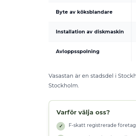
Byte av köksblandare
Installation av diskmaskin
Avloppsspolning
Vasastan är en stadsdel i Stock
Stockholm
.
Varför välja oss?
F-skatt registrerade företag
✓