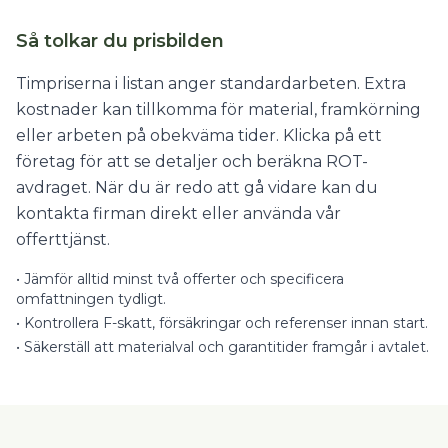
Så tolkar du prisbilden
Timpriserna i listan anger standardarbeten. Extra
kostnader kan tillkomma för material, framkörning
eller arbeten på obekväma tider. Klicka på ett
företag för att se detaljer och beräkna ROT-
avdraget. När du är redo att gå vidare kan du
kontakta firman direkt eller använda vår
offerttjänst.
•
Jämför alltid minst två offerter och specificera
omfattningen tydligt.
•
Kontrollera F-skatt, försäkringar och referenser innan start.
•
Säkerställ att materialval och garantitider framgår i avtalet.