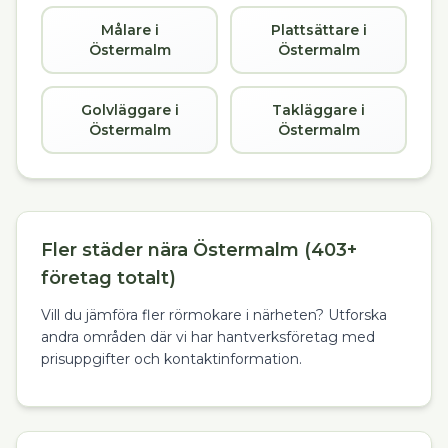
Målare i
Plattsättare i
Östermalm
Östermalm
Golvläggare i
Takläggare i
Östermalm
Östermalm
Fler städer nära Östermalm (403+
företag totalt)
Vill du jämföra fler rörmokare i närheten? Utforska
andra områden där vi har hantverksföretag med
prisuppgifter och kontaktinformation.