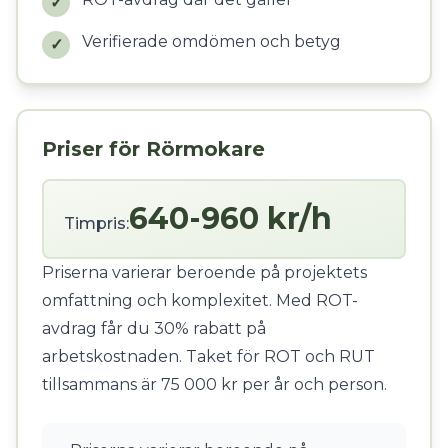
✓
Verifierade omdömen och betyg
✓
Priser för Rörmokare
640-960 kr/h
Timpris:
Priserna varierar beroende på projektets
omfattning och komplexitet. Med ROT-
avdrag får du 30% rabatt på
arbetskostnaden. Taket för ROT och RUT
tillsammans är 75 000 kr per år och person.