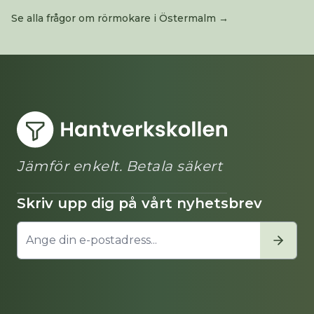
Se alla frågor om
rörmokare
i
Östermalm
→
Jämför enkelt. Betala säkert
Skriv upp dig på vårt nyhetsbrev