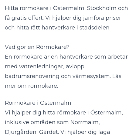
Hitta rörmokare i Östermalm, Stockholm och
få gratis offert. Vi hjälper dig jämföra priser
och hitta rätt hantverkare i stadsdelen.
Vad gör en Rörmokare?
En rörmokare är en hantverkare som arbetar
med vattenledningar, avlopp,
badrumsrenovering och värmesystem.
Läs
mer om rörmokare
.
Rörmokare i Östermalm
Vi hjälper dig hitta rörmokare i Östermalm,
inklusive områden som Norrmalm,
Djurgården, Gärdet. Vi hjälper dig laga