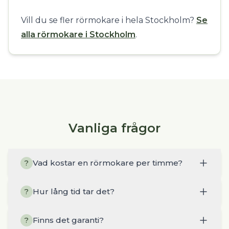
Vill du se fler rörmokare i hela Stockholm?
Se
alla rörmokare i Stockholm
.
Vanliga frågor
Vad kostar en rörmokare per timme?
?
Hur lång tid tar det?
?
Finns det garanti?
?