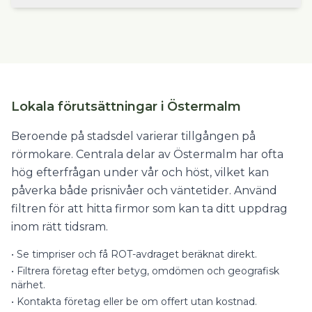
Lokala förutsättningar i Östermalm
Beroende på stadsdel varierar tillgången på
rörmokare. Centrala delar av Östermalm har ofta
hög efterfrågan under vår och höst, vilket kan
påverka både prisnivåer och väntetider. Använd
filtren för att hitta firmor som kan ta ditt uppdrag
inom rätt tidsram.
•
Se timpriser och få ROT-avdraget beräknat direkt.
•
Filtrera företag efter betyg, omdömen och geografisk
närhet.
•
Kontakta företag eller be om offert utan kostnad.