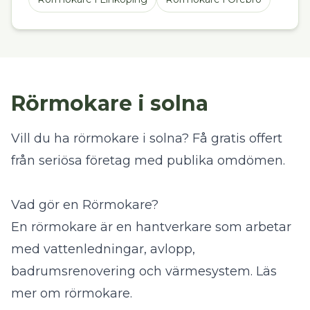
Rörmokare i solna
Vill du ha rörmokare i solna? Få gratis offert
från seriösa företag med publika omdömen.
Vad gör en Rörmokare?
En rörmokare är en hantverkare som arbetar
med vattenledningar, avlopp,
badrumsrenovering och värmesystem.
Läs
mer om rörmokare
.