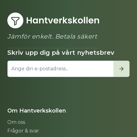
Jämför enkelt. Betala säkert
Skriv upp dig på vårt nyhetsbrev
Om Hantverkskollen
Om oss
Frågor & svar