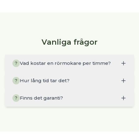
Vanliga frågor
Vad kostar en rörmokare per timme?
?
Hur lång tid tar det?
?
Finns det garanti?
?