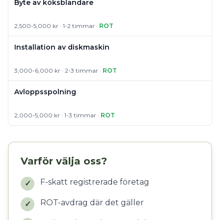
Byte av köksblandare
2,500-5,000 kr · 1-2 timmar ·
ROT
Installation av diskmaskin
3,000-6,000 kr · 2-3 timmar ·
ROT
Avloppsspolning
2,000-5,000 kr · 1-3 timmar ·
ROT
Varför välja oss?
F-skatt registrerade företag
✓
ROT-avdrag där det gäller
✓