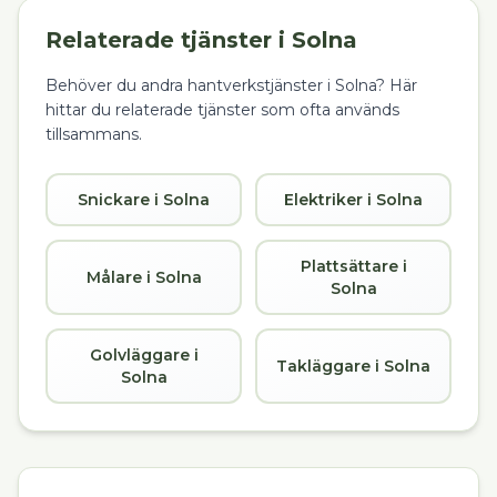
Relaterade tjänster i
Solna
Behöver du andra hantverkstjänster i
Solna
? Här
hittar du relaterade tjänster som ofta används
tillsammans.
Snickare i Solna
Elektriker i Solna
Plattsättare i
Målare i Solna
Solna
Golvläggare i
Takläggare i Solna
Solna