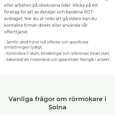
eller arbeten på obekväma tider. Klicka på ett
företag för att se detaljer och beräkna ROT-
avdraget. När du är redo att gå vidare kan du
kontakta firman direkt eller använda vår
offerttjänst.
•
Jämför alltid minst två offerter och specificera
omfattningen tydligt.
•
Kontrollera F-skatt, försäkringar och referenser innan start.
•
Säkerställ att materialval och garantitider framgår i avtalet.
Vanliga frågor om rörmokare i
Solna