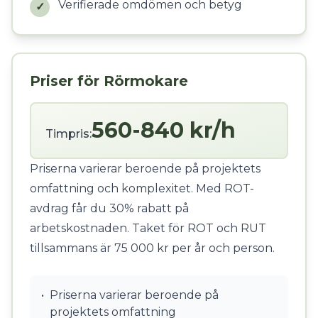
Verifierade omdömen och betyg
✓
Priser för Rörmokare
560-840 kr/h
Timpris:
Priserna varierar beroende på projektets
omfattning och komplexitet. Med ROT-
avdrag får du 30% rabatt på
arbetskostnaden. Taket för ROT och RUT
tillsammans är 75 000 kr per år och person.
•
Priserna varierar beroende på
projektets omfattning