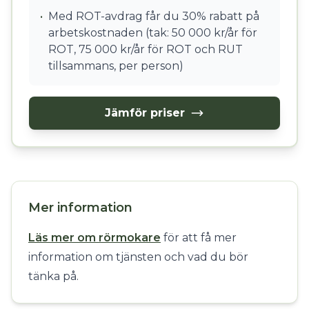
•
Med ROT-avdrag får du 30% rabatt på
arbetskostnaden (tak: 50 000 kr/år för
ROT, 75 000 kr/år för ROT och RUT
tillsammans, per person)
Jämför priser
Mer information
Läs mer om rörmokare
för att få mer
information om tjänsten och vad du bör
tänka på.