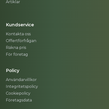
Artiklar
Sitemap
Kundservice
Kontakta oss
Offertförfrågan
Räkna pris
För företag
Policy
Användarvillkor
Integritetspolicy
Cookiepolicy
Företagsdata