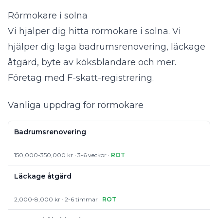
Rörmokare i solna
Vi hjälper dig hitta rörmokare i solna. Vi
hjälper dig laga badrumsrenovering, läckage
åtgärd, byte av köksblandare och mer.
Företag med F-skatt-registrering.
Vanliga uppdrag för rörmokare
Badrumsrenovering
150,000-350,000 kr · 3-6 veckor ·
ROT
Läckage åtgärd
2,000-8,000 kr · 2-6 timmar ·
ROT