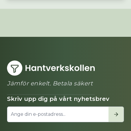
Jämför enkelt. Betala säkert
Skriv upp dig på vårt nyhetsbrev