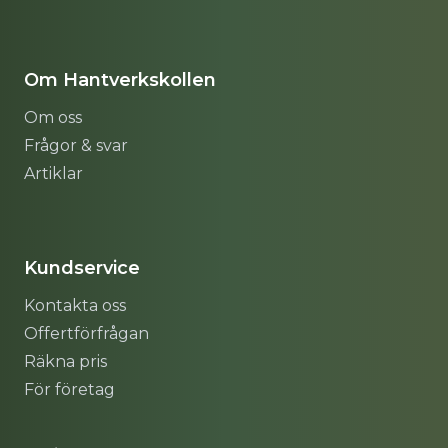
Om Hantverkskollen
Om oss
Frågor & svar
Artiklar
Sitemap
Kundservice
Kontakta oss
Offertförfrågan
Räkna pris
För företag