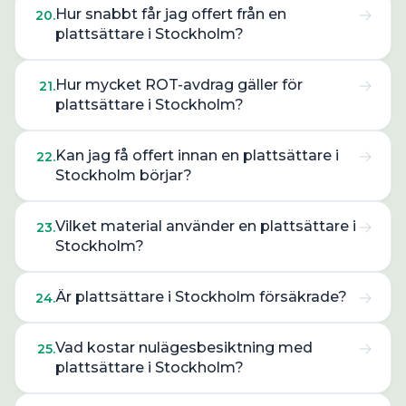
Hur snabbt får jag offert från en
20
.
plattsättare i Stockholm?
Hur mycket ROT-avdrag gäller för
21
.
plattsättare i Stockholm?
Kan jag få offert innan en plattsättare i
22
.
Stockholm börjar?
Vilket material använder en plattsättare i
23
.
Stockholm?
Är plattsättare i Stockholm försäkrade?
24
.
Vad kostar nulägesbesiktning med
25
.
plattsättare i Stockholm?