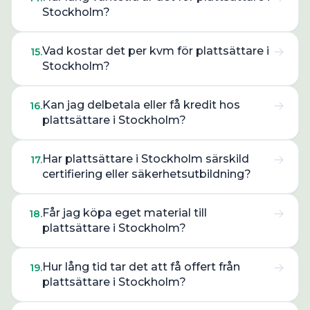
Stockholm?
Vad kostar det per kvm för plattsättare i
15
.
Stockholm?
Kan jag delbetala eller få kredit hos
16
.
plattsättare i Stockholm?
Har plattsättare i Stockholm särskild
17
.
certifiering eller säkerhetsutbildning?
Får jag köpa eget material till
18
.
plattsättare i Stockholm?
Hur lång tid tar det att få offert från
19
.
plattsättare i Stockholm?