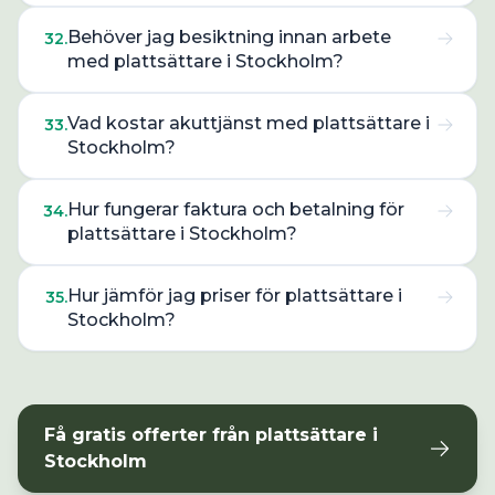
Behöver jag besiktning innan arbete
32
.
med plattsättare i Stockholm?
Vad kostar akuttjänst med plattsättare i
33
.
Stockholm?
Hur fungerar faktura och betalning för
34
.
plattsättare i Stockholm?
Hur jämför jag priser för plattsättare i
35
.
Stockholm?
Få gratis offerter från
plattsättare
i
Stockholm