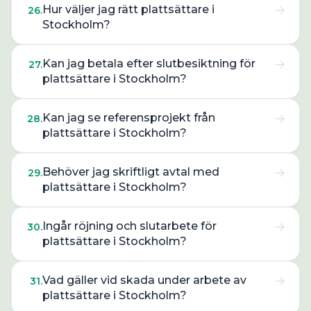
Hur väljer jag rätt plattsättare i
26
.
Stockholm?
Kan jag betala efter slutbesiktning för
27
.
plattsättare i Stockholm?
Kan jag se referensprojekt från
28
.
plattsättare i Stockholm?
Behöver jag skriftligt avtal med
29
.
plattsättare i Stockholm?
Ingår röjning och slutarbete för
30
.
plattsättare i Stockholm?
Vad gäller vid skada under arbete av
31
.
plattsättare i Stockholm?