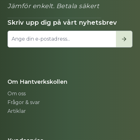
Jämför enkelt. Betala säkert
Skriv upp dig på vårt nyhetsbrev
Om Hantverkskollen
Om oss
Frågor & svar
Artiklar
Sitemap