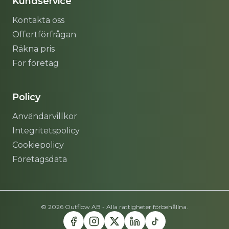
Kundservice
Kontakta oss
Offertförfrågan
Räkna pris
För företag
Policy
Användarvillkor
Integritetspolicy
Cookiepolicy
Företagsdata
© 2026 Outflow AB - Alla rättigheter förbehållna.